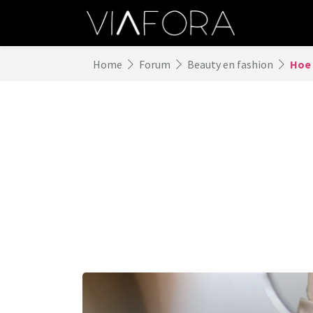
Home
Forum
Beauty en fashion
Hoe 