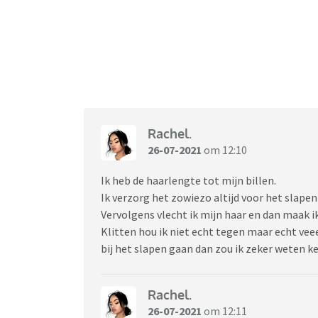
Rachel.
26-07-2021
om 12:10
Ik heb de haarlengte tot mijn billen.
Ik verzorg het zowiezo altijd voor het slape
Vervolgens vlecht ik mijn haar en dan maak ik
Klitten hou ik niet echt tegen maar echt veeel 
bij het slapen gaan dan zou ik zeker weten k
Rachel.
26-07-2021
om 12:11