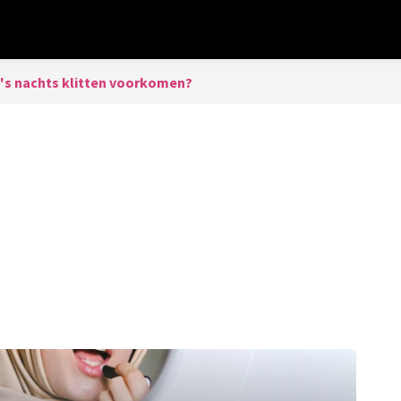
's nachts klitten voorkomen?