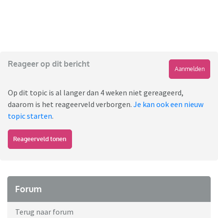
Reageer op dit bericht
Aanmelden
Op dit topic is al langer dan 4 weken niet gereageerd,
daarom is het reageerveld verborgen.
Je kan ook een nieuw
topic starten
.
Reageerveld tonen
Forum
Terug naar forum