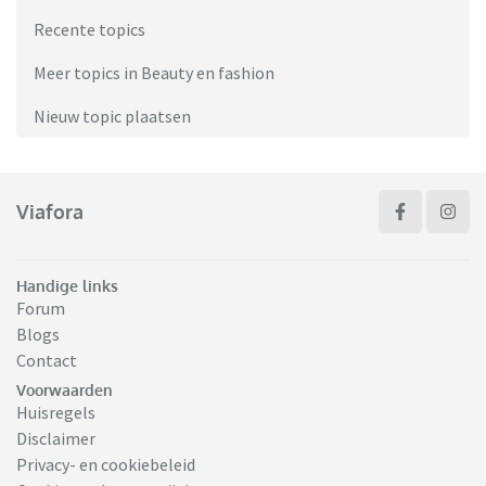
Recente topics
Meer topics in Beauty en fashion
Nieuw topic plaatsen
Viafora
Handige links
Forum
Blogs
Contact
Voorwaarden
Huisregels
Disclaimer
Privacy- en cookiebeleid