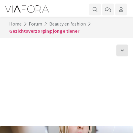
Home
Forum
Beauty en fashion
Gezichtsverzorging jonge tiener