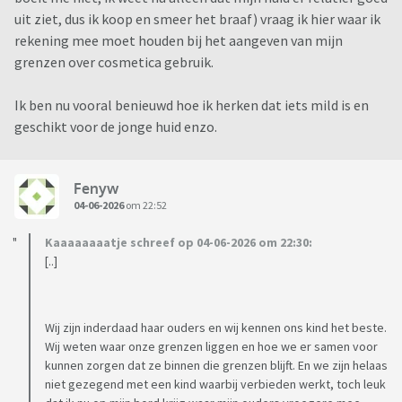
uit ziet, dus ik koop en smeer het braaf) vraag ik hier waar ik
rekening mee moet houden bij het aangeven van mijn
grenzen over cosmetica gebruik.
Ik ben nu vooral benieuwd hoe ik herken dat iets mild is en
geschikt voor de jonge huid enzo.
Fenyw
04-06-2026
om 22:52
Kaaaaaaaatje schreef op 04-06-2026 om 22:30:
[..]
Wij zijn inderdaad haar ouders en wij kennen ons kind het beste.
Wij weten waar onze grenzen liggen en hoe we er samen voor
kunnen zorgen dat ze binnen die grenzen blijft. En we zijn helaas
niet gezegend met een kind waarbij verbieden werkt, toch leuk