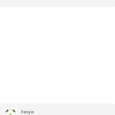
Fenyw