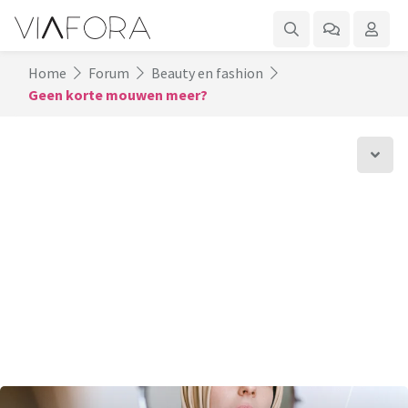
Home
Forum
Beauty en fashion
Geen korte mouwen meer?