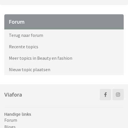
Forum
Terug naar forum
Recente topics
Meer topics in Beauty en fashion
Nieuw topic plaatsen
Viafora
Handige links
Forum
Blogs