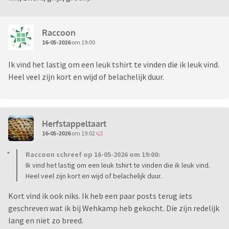
Raccoon
16-05-2026
om 19:00
Ik vind het lastig om een leuk tshirt te vinden die ik leuk vind.
Heel veel zijn kort en wijd of belachelijk duur.
Herfstappeltaart
16-05-2026
om 19:02
Raccoon schreef op 16-05-2026 om 19:00:
Ik vind het lastig om een leuk tshirt te vinden die ik leuk vind.
Heel veel zijn kort en wijd of belachelijk duur.
Kort vind ik ook niks. Ik heb een paar posts terug iets
geschreven wat ik bij Wehkamp heb gekocht. Die zijn redelijk
lang en niet zo breed.