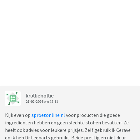
krulliebollie
27-02-2026
om 11:11
Kijk even op
sproetonline.nl
voor producten die goede
ingrediënten hebben en geen slechte stoffen bevatten. Ze
heeft ook advies voor leukere prijsjes. Zelf gebruik ik Cerave
en ik heb Dr Leenarts gebruikt. Beide prettig en niet duur