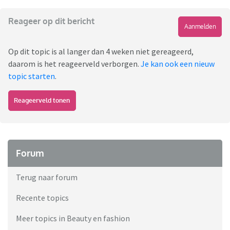
Reageer op dit bericht
Aanmelden
Op dit topic is al langer dan 4 weken niet gereageerd,
daarom is het reageerveld verborgen.
Je kan ook een nieuw
topic starten
.
Reageerveld tonen
Forum
Terug naar forum
Recente topics
Meer topics in Beauty en fashion