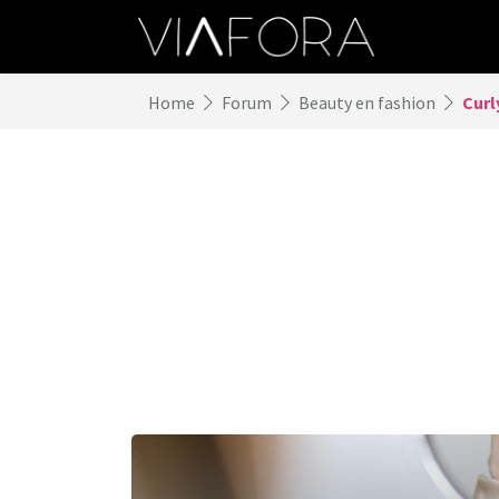
Home
Forum
Beauty en fashion
Curl