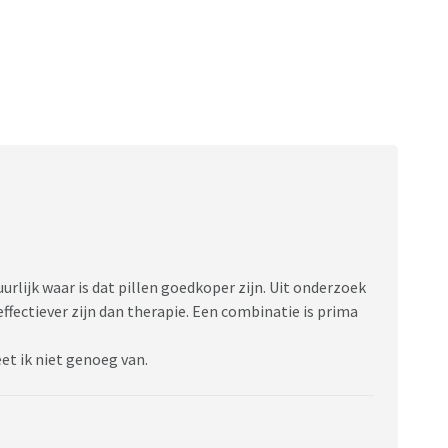
urlijk waar is dat pillen goedkoper zijn. Uit onderzoek
effectiever zijn dan therapie. Een combinatie is prima
et ik niet genoeg van.