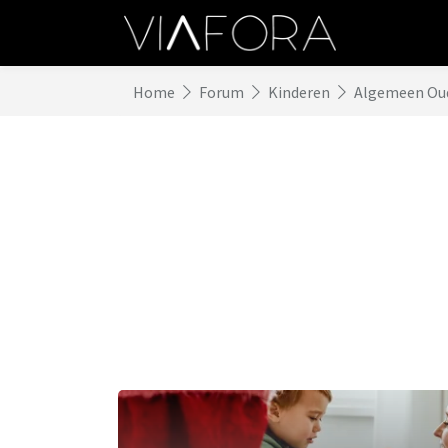
Home
Forum
Kinderen
Algemeen Ou