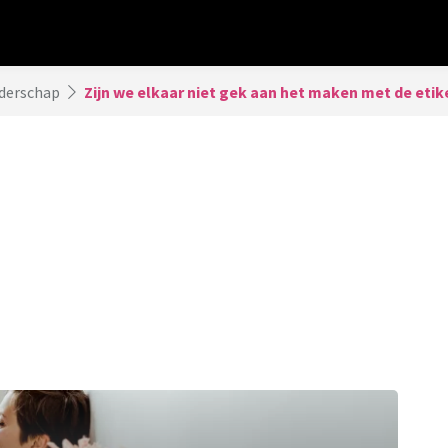
derschap
Zijn we elkaar niet gek aan het maken met de etik