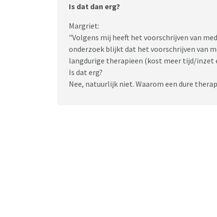
Is dat dan erg?
Margriet:
"Volgens mij heeft het voorschrijven van me
onderzoek blijkt dat het voorschrijven van 
langdurige therapieen (kost meer tijd/inzet e
Is dat erg?
Nee, natuurlijk niet. Waarom een dure therap