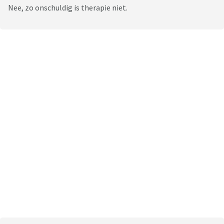
Nee, zo onschuldig is therapie niet.