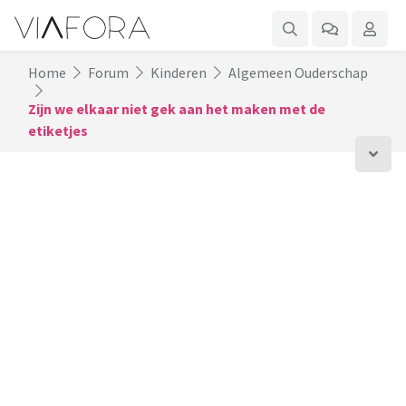
Home
Forum
Kinderen
Algemeen Ouderschap
Zijn we elkaar niet gek aan het maken met de
etiketjes