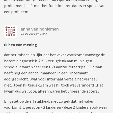
problemen heeft met het functioneren dan is er sprake van
een probleem.
anna van noniemen
21-06-2010
om 22:42
Ik ben van mening
dat het misschien lijkt dat het vaker voorkomt vanwege de
betere diagnostiek. Als ik terugdenk aan mijn eigen
schooltijd waren daar een fiks aantal "ettertjes"....1 ervan
heeft nog een aantal maanden in een "internaat"
doorgebracht....wat voor internaat vertelt het verhaal
niet....toen hij terugkwam was hij toch wel veranderd....Het
kwam dus wel voor, alleen waren het vroeger de etters....
En gelet op de erfelijkheid, niet zo gek dat het vaker
voorkomt. 1 persoon - 2 kinderen - deze 2 kinderen ook weer