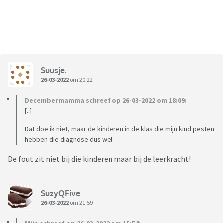
Suusje.
26-03-2022
om 20:22
Decembermamma schreef op 26-03-2022 om 18:09:
[..]
Dat doe ik niet, maar de kinderen in de klas die mijn kind pesten
hebben die diagnose dus wel.
De fout zit niet bij die kinderen maar bij de leerkracht!
SuzyQFive
26-03-2022
om 21:59