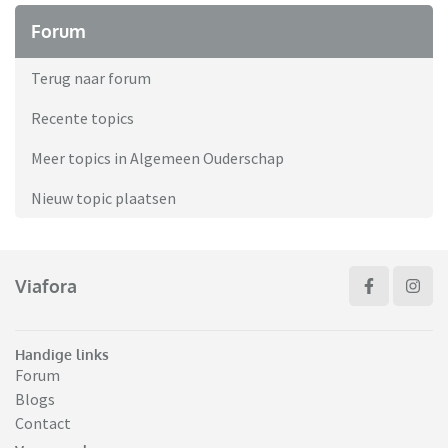
Forum
Terug naar forum
Recente topics
Meer topics in Algemeen Ouderschap
Nieuw topic plaatsen
Viafora
Handige links
Forum
Blogs
Contact