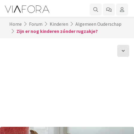
Home
Forum
Kinderen
Algemeen Ouderschap
Zijn er nog kinderen zónder rugzakje?