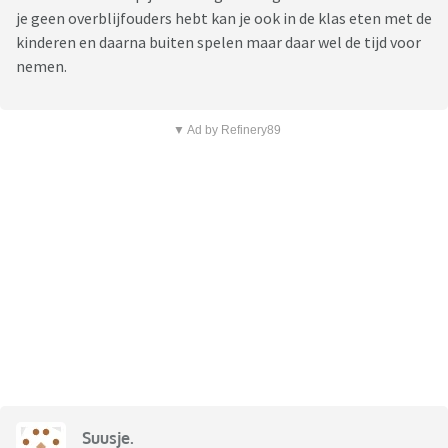
je geen overblijfouders hebt kan je ook in de klas eten met de
kinderen en daarna buiten spelen maar daar wel de tijd voor
nemen.
▼ Ad by Refinery89
Suusje.