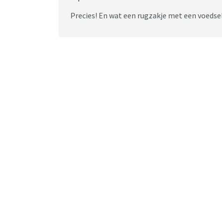
Precies! En wat een rugzakje met een voedsel