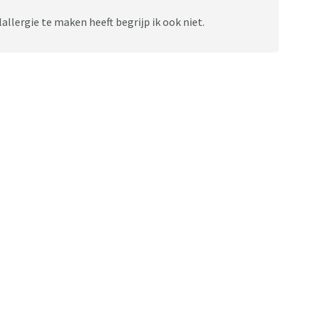
allergie te maken heeft begrijp ik ook niet.