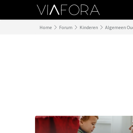
Home
Forum
Kinderen
Algemeen Ou