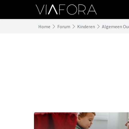
Home
Forum
Kinderen
Algemeen Ou