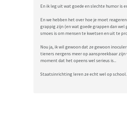
En ik leg uit wat goede en slechte humor i
En we hebben het over hoe je moet reageren 
grappig zijn (en wat goede grappen dan wel
smoes is om mensen te kwetsen en uit te pr
Nou ja, ik wil gewoon dat ze gewoon inocule
tieners nergens meer op aanspreekbaar zijn 
moment dat het opeens wel serieus is...
Staatsinrichting leren ze echt wel op school.