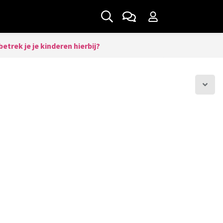
trek je je kinderen hierbij?