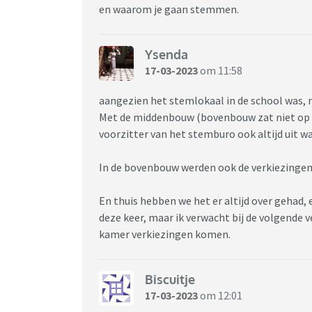
en waarom je gaan stemmen.
Ysenda
17-03-2023
om 11:58
aangezien het stemlokaal in de school was, n
Met de middenbouw (bovenbouw zat niet op die
voorzitter van het stemburo ook altijd uit 
In de bovenbouw werden ook de verkiezingen
En thuis hebben we het er altijd over gehad
deze keer, maar ik verwacht bij de volgende v
kamer verkiezingen komen.
Biscuitje
17-03-2023
om 12:01