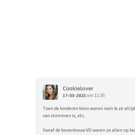
Cookielover
17-03-2023
om 11:35
Toen de kinderen klein waren nam ik ze altij
van stemmen is, etc.
Vanaf de bovenbouw VO waren ze allen op hu