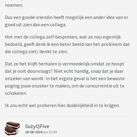
noemen.
Dus een goede vriendin heeft mogelijk een ander idee van er
goed uit zien dan een collega.
Het met de collega zelf bespreken, wat ze nou eigenlijk
bedoeld, geeft denk ik een beter beeld van het probleem dat
die collega ziet/ denkt te zien.
Dat ze het blijft herhalen is vermoedelijk omdat ze hoopt
dat je ooit doorvraagt? Niet echt handig, snap dat je daar
onzeker van wordt. In het ergste geval is het een bewuste
poging jouw onzeker te maken, om de concurrentie uit te
schakelen.
Ik zou echt wel proberen hier duidelijkheid in te krijgen.
SuzyQFive
28-08-2024
om 23:09