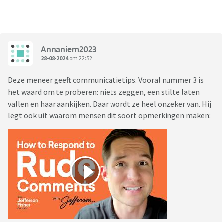
Annaniem2023
28-08-2024
om 22:52
Deze meneer geeft communicatietips. Vooral nummer 3 is
het waard om te proberen: niets zeggen, een stilte laten
vallen en haar aankijken. Daar wordt ze heel onzeker van. Hij
legt ook uit waarom mensen dit soort opmerkingen maken: