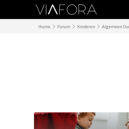
Home
Forum
Kinderen
Algemeen Ou