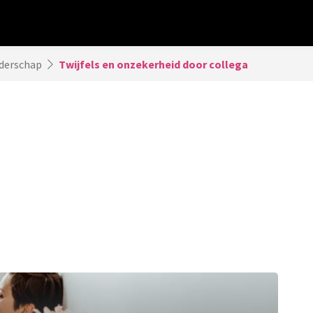
derschap
Twijfels en onzekerheid door collega