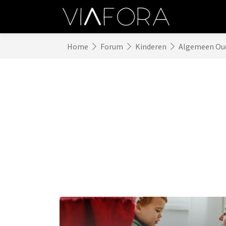
Home
Forum
Kinderen
Algemeen Ou