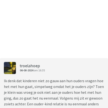
troelahoep
06-08-2024
om 16:35
Ik denk dat kinderen niet zo gauw aan hun ouders vragen hoe
het met hun gaat, simpelweg omdat het je ouders zijn? Toen
je klein was vroeg je ook niet aan je ouders hoe het met hun
ging, dus zo gaat het nu eenmaal. Volgens mij zit er gewoon
zoiets achter. Een ouder-kind relatie is nu eenmaal anders