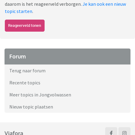
daarom is het reageerveld verborgen.
Je kan ook een nieuw
topic starten
.
Reageerveld tonen
Forum
Terug naar forum
Recente topics
Meer topics in Jongvolwassen
Nieuw topic plaatsen
Viafora