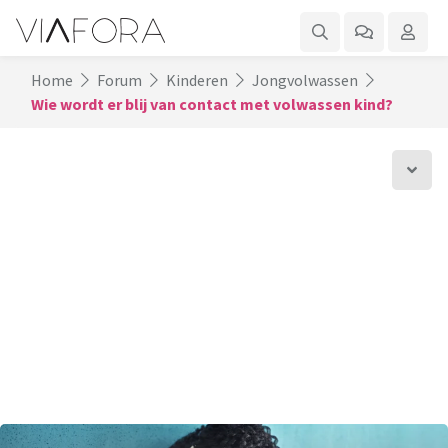
Home
Forum
Kinderen
Jongvolwassen
Wie wordt er blij van contact met volwassen kind?