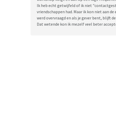
Ik heb echt getwijfeld of ik niet "contactge
vriendschappen had. Maar ik kon niet aan de e
werd overvraagd en als je gever bent, blijft 
Dat wetende kon ik mezelf veel beter accept