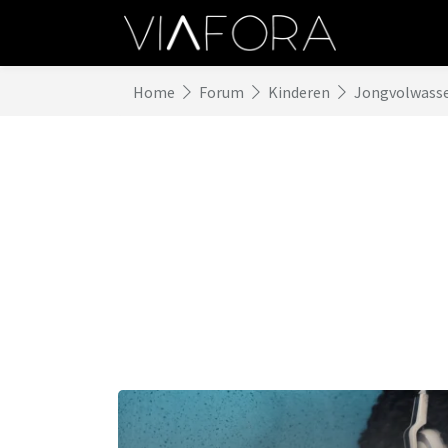
Home
Forum
Kinderen
Jongvolwass