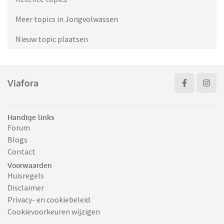
Meer topics in Jongvolwassen
Nieuw topic plaatsen
Viafora
Handige links
Forum
Blogs
Contact
Voorwaarden
Huisregels
Disclaimer
Privacy- en cookiebeleid
Cookievoorkeuren wijzigen