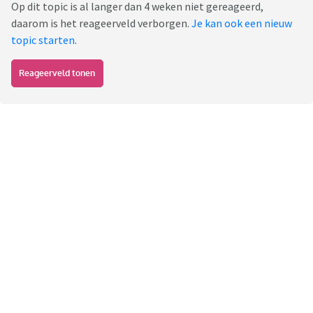
Op dit topic is al langer dan 4 weken niet gereageerd,
daarom is het reageerveld verborgen.
Je kan ook een nieuw
topic starten
.
Reageerveld tonen