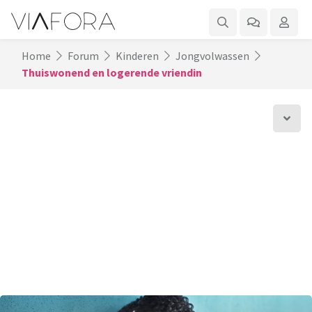
Home
Forum
Kinderen
Jongvolwassen
Thuiswonend en logerende vriendin