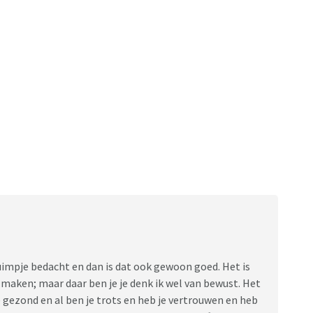
uimpje bedacht en dan is dat ook gewoon goed. Het is
 maken; maar daar ben je je denk ik wel van bewust. Het
ie gezond en al ben je trots en heb je vertrouwen en heb