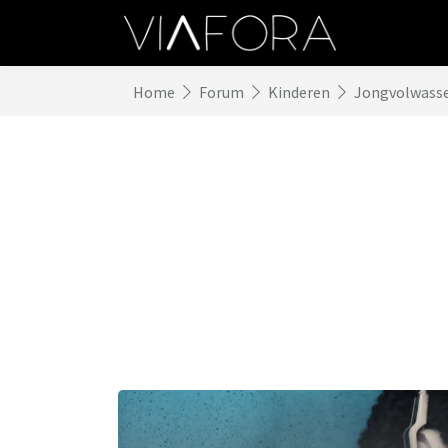
Home
Forum
Kinderen
Jongvolwass