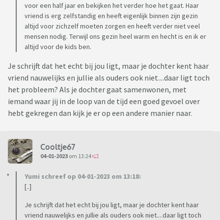
voor een half jaar en bekijken het verder hoe het gaat. Haar
vriend is erg zelfstandig en heeft eigenlijk binnen zijn gezin
altijd voor zichzelf moeten zorgen en heeft verder niet veel
mensen nodig. Terwijl ons gezin heel warm en hecht is en ik er
altijd voor de kids ben.
Je schrijft dat het echt bij jou ligt, maar je dochter kent haar
vriend nauwelijks en jullie als ouders ook niet....daar ligt toch
het probleem? Als je dochter gaat samenwonen, met
iemand waar jij in de loop van de tijd een goed gevoel over
hebt gekregen dan kijk je er op een andere manier naar.
Cooltje67
04-01-2023
om 13:24
Yumi schreef op 04-01-2023 om 13:18:
[..]
Je schrijft dat het echt bij jou ligt, maar je dochter kent haar
vriend nauwelijks en jullie als ouders ook niet....daar ligt toch