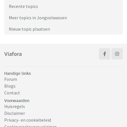
Recente topics
Meer topics in Jongvolwassen
Nieuw topic plaatsen
Viafora
Handige links
Forum
Blogs
Contact
Voorwaarden
Huisregels
Disclaimer
Privacy- en cookiebeleid
Cookievoorkeuren wijzigen