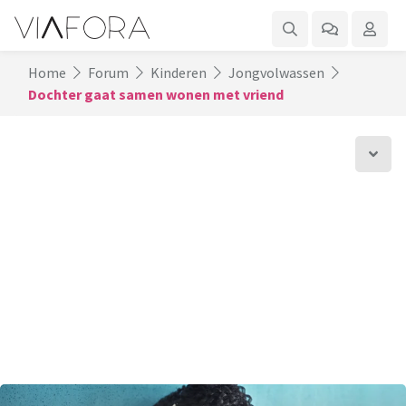
Home
Forum
Kinderen
Jongvolwassen
Dochter gaat samen wonen met vriend