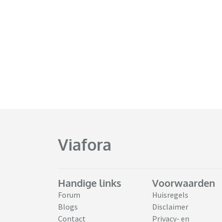
Viafora
Handige links
Voorwaarden
Forum
Huisregels
Blogs
Disclaimer
Contact
Privacy- en