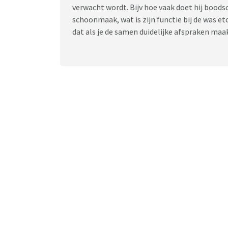
verwacht wordt. Bijv hoe vaak doet hij boods
schoonmaak, wat is zijn functie bij de was et
dat als je de samen duidelijke afspraken maak