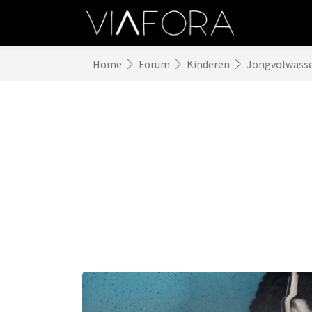
Home
Forum
Kinderen
Jongvolwass