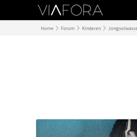
Home
Forum
Kinderen
Jongvolwass