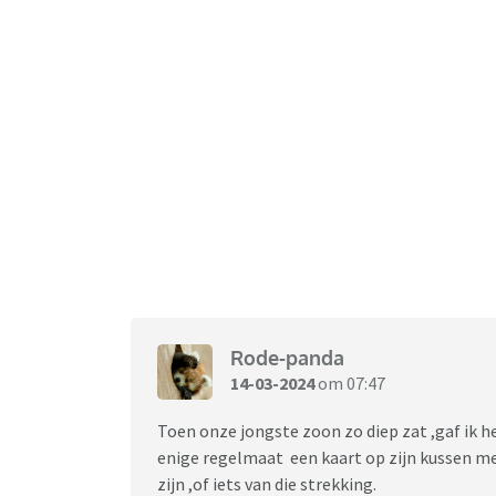
Rode-panda
14-03-2024
om 07:47
Toen onze jongste zoon zo diep zat ,gaf ik 
enige regelmaat een kaart op zijn kussen met
zijn ,of iets van die strekking.