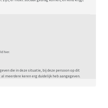
d hier.
geven die in deze situatie, bij deze persoon op dit
 al meerdere keren erg duidelijk heb aangegeven.