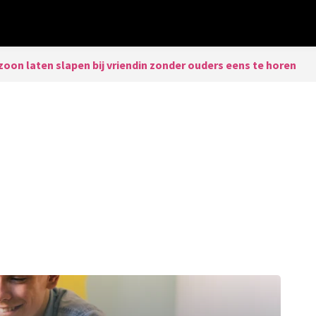
zoon laten slapen bij vriendin zonder ouders eens te horen