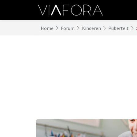
Home
Forum
Kinderen
Puberteit