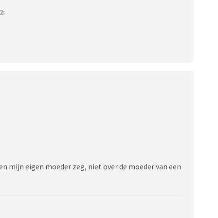
2:
egen mijn eigen moeder zeg, niet over de moeder van een