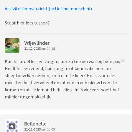
Activiteitenoverzicht (actiefindenbosch.nl)
Staat hier iets tussen?
Vrijevlinder
11-12-2023
om 14:18
Kan hij proeflessen volgen, om zo te zien wat bij hem past?
Heeft hij een vriend, buurjongen of kennis die hem op
sleeptouw kan nemen, zo'n eerste keer? Het is voor de
meesten best vervelend om alleen in een nieuw team te
komen en als je iemand hebt die je introduceert voelt het
minder ongemakkelijk.
Bellebelle
11-12-2023
om 15:09