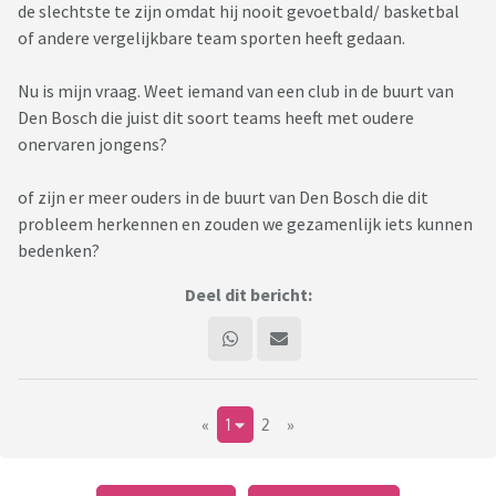
de slechtste te zijn omdat hij nooit gevoetbald/ basketbal
of andere vergelijkbare team sporten heeft gedaan.
Nu is mijn vraag. Weet iemand van een club in de buurt van
Den Bosch die juist dit soort teams heeft met oudere
onervaren jongens?
of zijn er meer ouders in de buurt van Den Bosch die dit
probleem herkennen en zouden we gezamenlijk iets kunnen
bedenken?
Deel dit bericht:
«
1
2
»