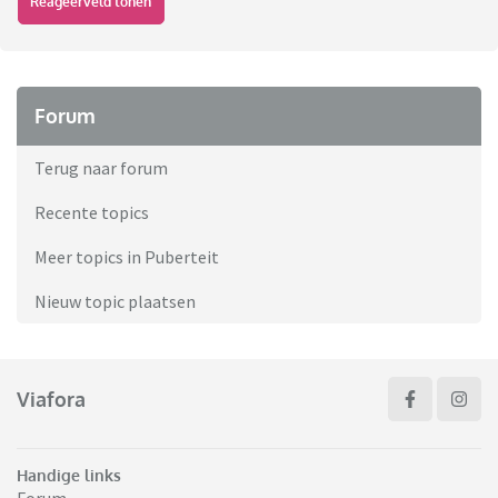
Reageerveld tonen
Forum
Terug naar forum
Recente topics
Meer topics in Puberteit
Nieuw topic plaatsen
Viafora
Handige links