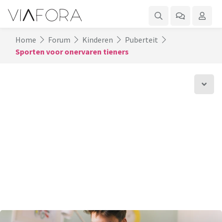
Home
Forum
Kinderen
Puberteit
Sporten voor onervaren tieners