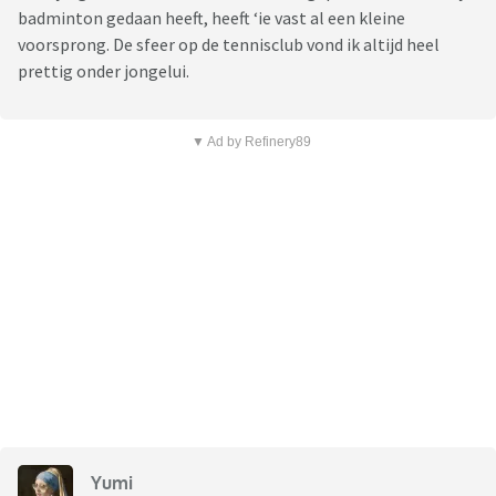
badminton gedaan heeft, heeft ‘ie vast al een kleine
voorsprong. De sfeer op de tennisclub vond ik altijd heel
prettig onder jongelui.
▼ Ad by Refinery89
Yumi