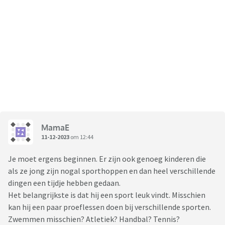
MamaE
11-12-2023
om 12:44
Je moet ergens beginnen. Er zijn ook genoeg kinderen die
als ze jong zijn nogal sporthoppen en dan heel verschillende
dingen een tijdje hebben gedaan.
Het belangrijkste is dat hij een sport leuk vindt. Misschien
kan hij een paar proeflessen doen bij verschillende sporten.
Zwemmen misschien? Atletiek? Handbal? Tennis?