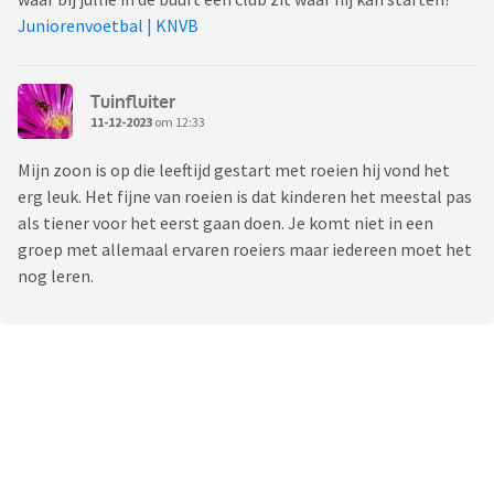
Juniorenvoetbal | KNVB
Tuinfluiter
11-12-2023
om 12:33
Mijn zoon is op die leeftijd gestart met roeien hij vond het
erg leuk. Het fijne van roeien is dat kinderen het meestal pas
als tiener voor het eerst gaan doen. Je komt niet in een
groep met allemaal ervaren roeiers maar iedereen moet het
nog leren.