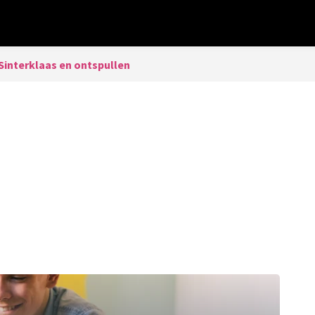
Sinterklaas en ontspullen