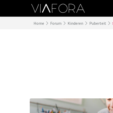
Home
Forum
Kinderen
Puberteit