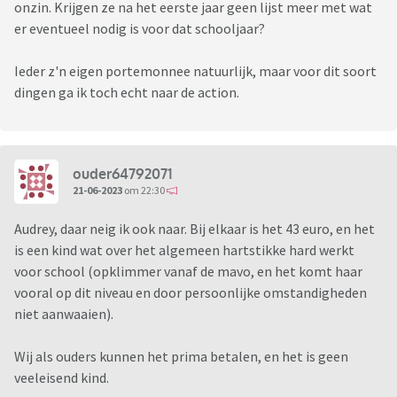
onzin. Krijgen ze na het eerste jaar geen lijst meer met wat
er eventueel nodig is voor dat schooljaar?
Ieder z'n eigen portemonnee natuurlijk, maar voor dit soort
dingen ga ik toch echt naar de action.
ouder64792071
21-06-2023
om 22:30
Audrey, daar neig ik ook naar. Bij elkaar is het 43 euro, en het
is een kind wat over het algemeen hartstikke hard werkt
voor school (opklimmer vanaf de mavo, en het komt haar
vooral op dit niveau en door persoonlijke omstandigheden
niet aanwaaien).
Wij als ouders kunnen het prima betalen, en het is geen
veeleisend kind.