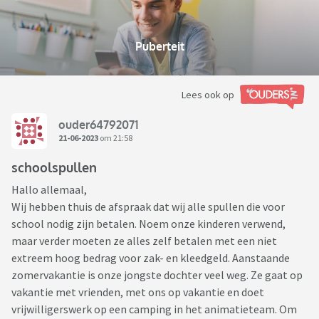
Puberteit
Lees ook op
ouder64792071
21-06-2023
om 21:58
schoolspullen
Hallo allemaal,
Wij hebben thuis de afspraak dat wij alle spullen die voor
school nodig zijn betalen. Noem onze kinderen verwend,
maar verder moeten ze alles zelf betalen met een niet
extreem hoog bedrag voor zak- en kleedgeld. Aanstaande
zomervakantie is onze jongste dochter veel weg. Ze gaat op
vakantie met vrienden, met ons op vakantie en doet
vrijwilligerswerk op een camping in het animatieteam. Om