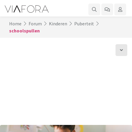
Home
Forum
Kinderen
Puberteit
schoolspullen