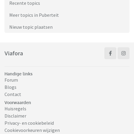
Recente topics
Meer topics in Puberteit
Nieuw topic plaatsen
Viafora
Handige links
Forum
Blogs
Contact
Voorwaarden
Huisregels
Disclaimer
Privacy- en cookiebeleid
Cookievoorkeuren wijzigen