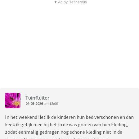
▼ Ad by Refinery89
Tuinfluiter
04-05-2026
om 18:06
In het weekend liet ik de kinderen hun bed verschonen en dan
keek ik gelijk mee bij het in de was gooien van hun kleding,
zodat eenmalig gedragen nog schone kleding niet in de