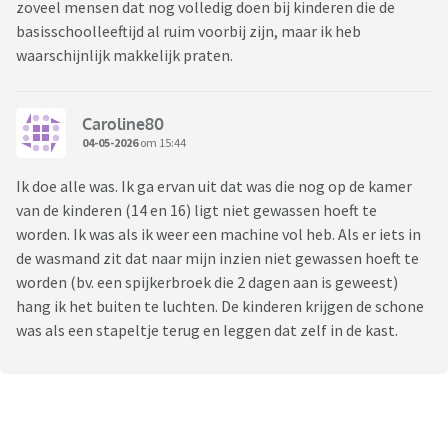
zoveel mensen dat nog volledig doen bij kinderen die de
basisschoolleeftijd al ruim voorbij zijn, maar ik heb
waarschijnlijk makkelijk praten.
Caroline80
04-05-2026
om 15:44
Ik doe alle was. Ik ga ervan uit dat was die nog op de kamer
van de kinderen (14 en 16) ligt niet gewassen hoeft te
worden. Ik was als ik weer een machine vol heb. Als er iets in
de wasmand zit dat naar mijn inzien niet gewassen hoeft te
worden (bv. een spijkerbroek die 2 dagen aan is geweest)
hang ik het buiten te luchten. De kinderen krijgen de schone
was als een stapeltje terug en leggen dat zelf in de kast.