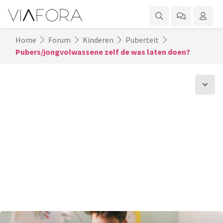
Home
Forum
Kinderen
Puberteit
Pubers/jongvolwassene zelf de was laten doen?