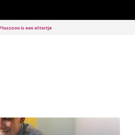
Pluszoon is een ettertje