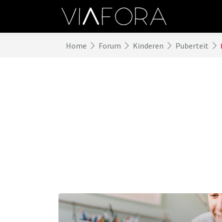
Home
Forum
Kinderen
Puberteit