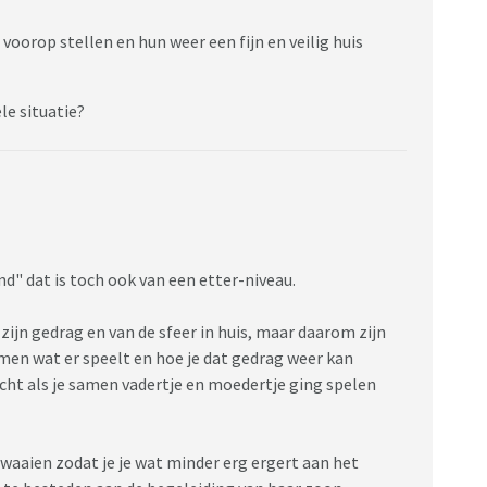
 voorop stellen en hun weer een fijn en veilig huis
le situatie?
nd" dat is toch ook van een etter-niveau.
n zijn gedrag en van de sfeer in huis, maar daarom zijn
men wat er speelt en hoe je dat gedrag weer kan
cht als je samen vadertje en moedertje ging spelen
 waaien zodat je je wat minder erg ergert aan het