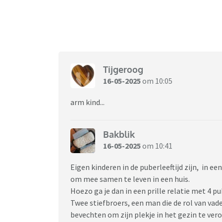
Tijgeroog
16-05-2025
om 10:05
arm kind...
Bakblik
16-05-2025
om 10:41
Eigen kinderen in de puberleeftijd zijn, in e
om mee samen te leven in een huis.
Hoezo ga je dan in een prille relatie met 4 
Twee stiefbroers, een man die de rol van vade
bevechten om zijn plekje in het gezin te vero