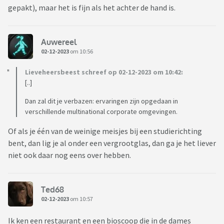
gepakt), maar het is fijn als het achter de hand is.
Auwereel
02-12-2023
om 10:56
Lieveheersbeest schreef op 02-12-2023 om 10:42:
[..]
Dan zal dit je verbazen: ervaringen zijn opgedaan in
verschillende multinational corporate omgevingen.
Of als je één van de weinige meisjes bij een studierichting
bent, dan lig je al onder een vergrootglas, dan ga je het liever
niet ook daar nog eens over hebben.
Ted68
02-12-2023
om 10:57
Ik ken een restaurant en een bioscoop die in de dames