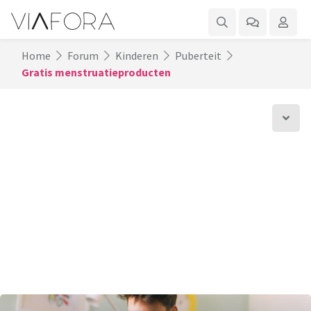
Home
Forum
Kinderen
Puberteit
Gratis menstruatieproducten