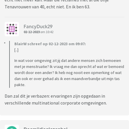
Tenavrouwen van 40, echt niet. En ik ben 63.
FancyDuck29
02-12-2023
om 10:42
BlairW schreef op 02-12-2023 om 09:07:
[..]
In wat voor omgeving zit jij dat andere mensen zich bemoeien
met je menstruatie? Ik vraag me dan oprecht af wat er bemoeid
wordt door een ander? Ik heb nog nooit een opmerking of wat
dan ook er over gehad als ik een maandverbandje uit mijn tas
pakte.
Dan zal dit je verbazen: ervaringen zijn opgedaan in
verschillende multinational corporate omgevingen.