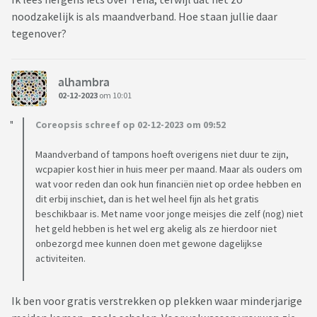
noodzakelijk is als maandverband. Hoe staan jullie daar
tegenover?
alhambra
02-12-2023
om 10:01
Coreopsis schreef op 02-12-2023 om 09:52
Maandverband of tampons hoeft overigens niet duur te zijn,
wcpapier kost hier in huis meer per maand. Maar als ouders om
wat voor reden dan ook hun financiën niet op ordee hebben en
dit erbij inschiet, dan is het wel heel fijn als het gratis
beschikbaar is. Met name voor jonge meisjes die zelf (nog) niet
het geld hebben is het wel erg akelig als ze hierdoor niet
onbezorgd mee kunnen doen met gewone dagelijkse
activiteiten.
Ik ben voor gratis verstrekken op plekken waar minderjarige