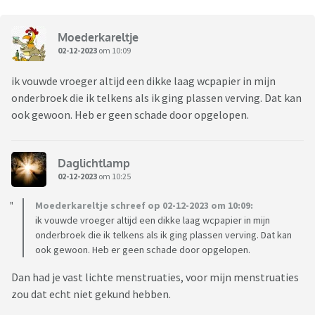
Moederkareltje
02-12-2023
om 10:09
ik vouwde vroeger altijd een dikke laag wcpapier in mijn
onderbroek die ik telkens als ik ging plassen verving. Dat kan
ook gewoon. Heb er geen schade door opgelopen.
Daglichtlamp
02-12-2023
om 10:25
Moederkareltje schreef op 02-12-2023 om 10:09:
ik vouwde vroeger altijd een dikke laag wcpapier in mijn
onderbroek die ik telkens als ik ging plassen verving. Dat kan
ook gewoon. Heb er geen schade door opgelopen.
Dan had je vast lichte menstruaties, voor mijn menstruaties
zou dat echt niet gekund hebben.