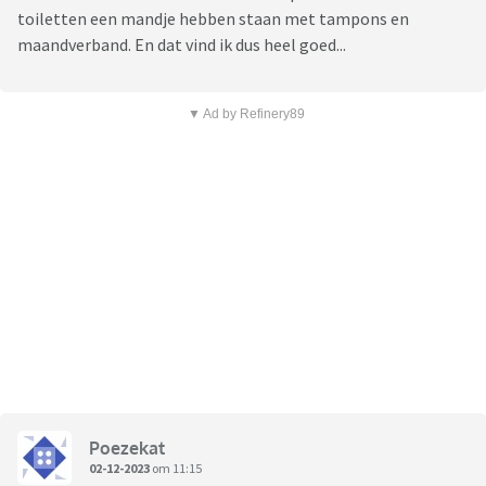
toiletten een mandje hebben staan met tampons en
maandverband. En dat vind ik dus heel goed...
▼ Ad by Refinery89
Poezekat
02-12-2023
om 11:15