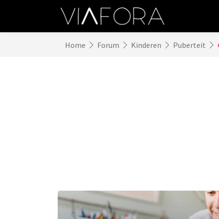
Home
Forum
Kinderen
Puberteit