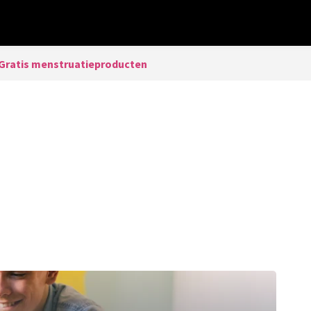
Gratis menstruatieproducten