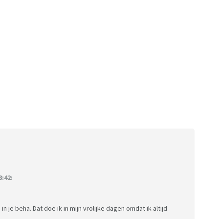
:42:
e beha. Dat doe ik in mijn vrolijke dagen omdat ik altijd