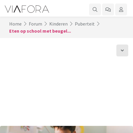
Home
Forum
Kinderen
Puberteit
Eten op school met beugel...