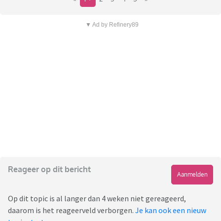
▼ Ad by Refinery89
Reageer op dit bericht
Aanmelden
Op dit topic is al langer dan 4 weken niet gereageerd,
daarom is het reageerveld verborgen.
Je kan ook een nieuw