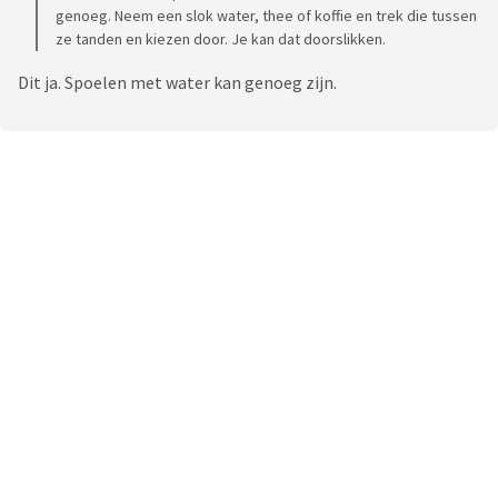
genoeg. Neem een slok water, thee of koffie en trek die tussen
ze tanden en kiezen door. Je kan dat doorslikken.
Dit ja. Spoelen met water kan genoeg zijn.