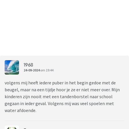
1968
24-09-2024
om 19:44
volgens mij heeft iedere puber in het begin gedoe met de
beugel, maar na een tijdje hoor je ze er niet meer over. Mijn
kinderen zijn nooit met een tandenborstel naar school
gegaan in ieder geval. Volgens mij was veel spoelen met
water afdoende.