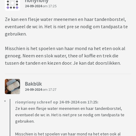
rionyriony
24-09-2024
om 17:25
Ze kan een flesje water meenemen en haar tandenborstel,
eventueel de wc in. Het is niet pre se nodig om tandpasta te
gebruiken.
Misschien is het spoelen van haar mond na het eten ook al
genoeg. Neem een slok water, thee of koffie en trek die
tussen de tanden en kiezen door. Je kan dat doorslikken.
Bakblik
24-09-2024
om 17:27
rionyriony schreef op 24-09-2024 om 17:25:
Ze kan een flesje water meenemen en haar tandenborstel,
eventueel de wc in. Het is niet pre se nodig om tandpasta te
gebruiken.
Misschien is het spoelen van haar mond na het eten ook al