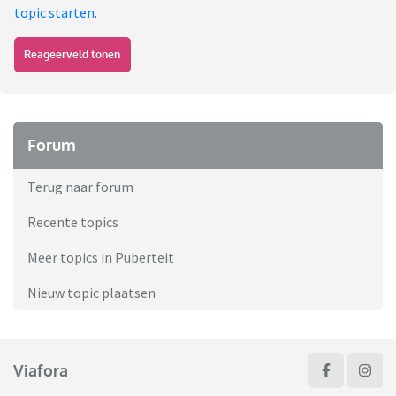
topic starten
.
Reageerveld tonen
Forum
Terug naar forum
Recente topics
Meer topics in Puberteit
Nieuw topic plaatsen
Viafora