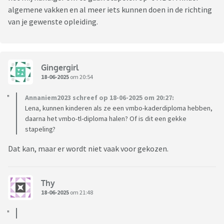
algemene vakken en al meer iets kunnen doen in de richting
van je gewenste opleiding.
Gingergirl
18-06-2025
om 20:54
Annaniem2023 schreef op 18-06-2025 om 20:27:
Lena, kunnen kinderen als ze een vmbo-kaderdiploma hebben,
daarna het vmbo-tl-diploma halen? Of is dit een gekke
stapeling?
Dat kan, maar er wordt niet vaak voor gekozen.
Thy
18-06-2025
om 21:48