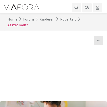
Home
Forum
Kinderen
Puberteit
Afstromen?