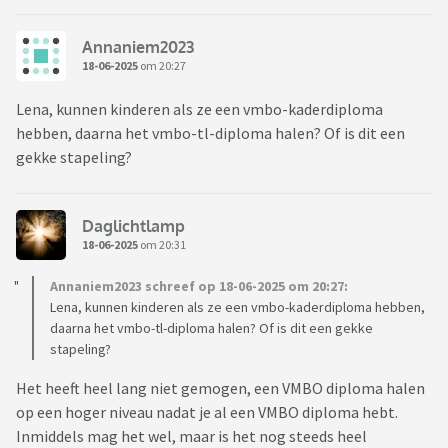
Annaniem2023
18-06-2025
om 20:27
Lena, kunnen kinderen als ze een vmbo-kaderdiploma
hebben, daarna het vmbo-tl-diploma halen? Of is dit een
gekke stapeling?
Daglichtlamp
18-06-2025
om 20:31
Annaniem2023 schreef op 18-06-2025 om 20:27:
Lena, kunnen kinderen als ze een vmbo-kaderdiploma hebben,
daarna het vmbo-tl-diploma halen? Of is dit een gekke
stapeling?
Het heeft heel lang niet gemogen, een VMBO diploma halen
op een hoger niveau nadat je al een VMBO diploma hebt.
Inmiddels mag het wel, maar is het nog steeds heel