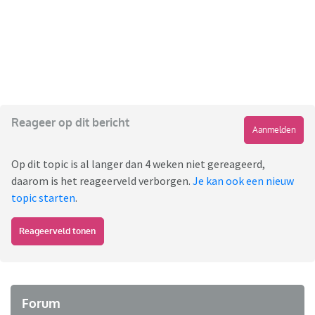
Reageer op dit bericht
Aanmelden
Op dit topic is al langer dan 4 weken niet gereageerd,
daarom is het reageerveld verborgen.
Je kan ook een nieuw
topic starten
.
Reageerveld tonen
Forum