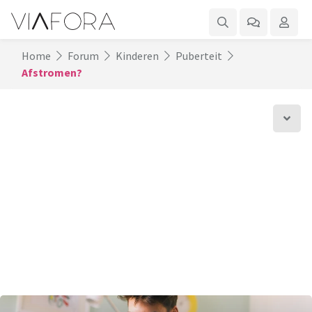
Home
Forum
Kinderen
Puberteit
Afstromen?