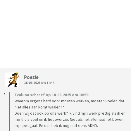
Poezie
18-06-2025
om 11:48
Evaluna schreef op 18-06-2025 om 10:59:
Waarom ergens hard voor moeten werken, moeten voelen dat
niet alles aan komt waaien??
Doen wij dat ook op ons werk? Ik vind mijn werk prettig als ik er
me thuis voel en ik het overzie. Niet als het allemaal net boven
mijn pet gaat. En dan heb ik nog niet eens ADHD.