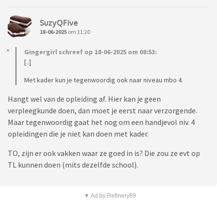
SuzyQFive
18-06-2025
om 11:20
Gingergirl schreef op 18-06-2025 om 08:53:
[..]
Met kader kun je tegenwoordig ook naar niveau mbo 4.
Hangt wel van de opleiding af. Hier kan je geen
verpleegkunde doen, dan moet je eerst naar verzorgende.
Maar tegenwoordig gaat het nog om een handjevol niv. 4
opleidingen die je niet kan doen met kader.
TO, zijn er ook vakken waar ze goed in is? Die zou ze evt op
TL kunnen doen (mits dezelfde school).
▼ Ad by Refinery89