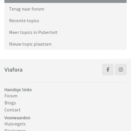
Terug naar forum
Recente topics
Meer topics in Puberteit
Nieuw topic plaatsen
Viafora
Handige links
Forum
Blogs
Contact
Voorwaarden
Huisregels
Disclaimer