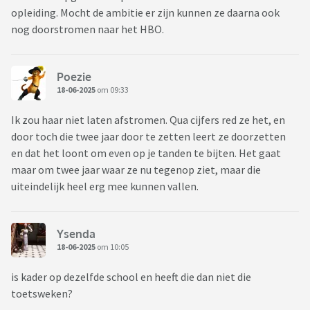
opleiding. Mocht de ambitie er zijn kunnen ze daarna ook
nog doorstromen naar het HBO.
Poezie
18-06-2025
om 09:33
Ik zou haar niet laten afstromen. Qua cijfers red ze het, en
door toch die twee jaar door te zetten leert ze doorzetten
en dat het loont om even op je tanden te bijten. Het gaat
maar om twee jaar waar ze nu tegenop ziet, maar die
uiteindelijk heel erg mee kunnen vallen.
Ysenda
18-06-2025
om 10:05
is kader op dezelfde school en heeft die dan niet die
toetsweken?