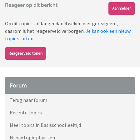
Reageer op dit bericht
Aanmelden
Op dit topic is al langer dan 4 weken niet gereageerd,
daarom is het reageerveld verborgen.
Je kan ook een nieuw
topic starten
.
Reageerveld tonen
Forum
Terug naar forum
Recente topics
Meer topics in Basisschoolleeftijd
Nieuw topic plaatsen