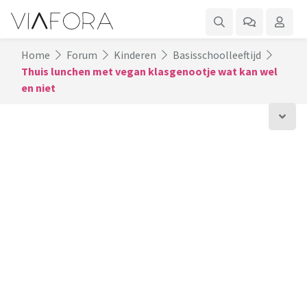
Home
Forum
Kinderen
Basisschoolleeftijd
Thuis lunchen met vegan klasgenootje wat kan wel
en niet