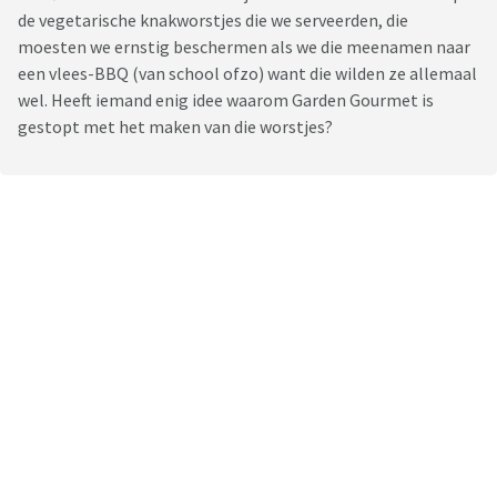
de vegetarische knakworstjes die we serveerden, die
moesten we ernstig beschermen als we die meenamen naar
een vlees-BBQ (van school ofzo) want die wilden ze allemaal
wel. Heeft iemand enig idee waarom Garden Gourmet is
gestopt met het maken van die worstjes?