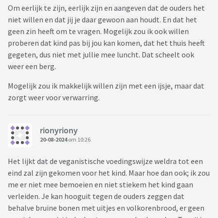
Om eerlijk te zijn, eerlijk zijn en aangeven dat de ouders het
niet willen en dat jij je daar gewoon aan houdt. En dat het
geen zin heeft om te vragen. Mogelijk zou ik ook willen
proberen dat kind pas bij jou kan komen, dat het thuis heeft
gegeten, dus niet met jullie mee luncht. Dat scheelt ook
weer een berg.
Mogelijk zou ik makkelijk willen zijn met een ijsje, maar dat
zorgt weer voor verwarring.
rionyriony
20-08-2024
om 10:26
Het lijkt dat de veganistische voedingswijze weldra tot een
eind zal zijn gekomen voor het kind. Maar hoe dan ook; ik zou
me er niet mee bemoeien en niet stiekem het kind gaan
verleiden. Je kan hooguit tegen de ouders zeggen dat
behalve bruine bonen met uitjes en volkorenbrood, er geen