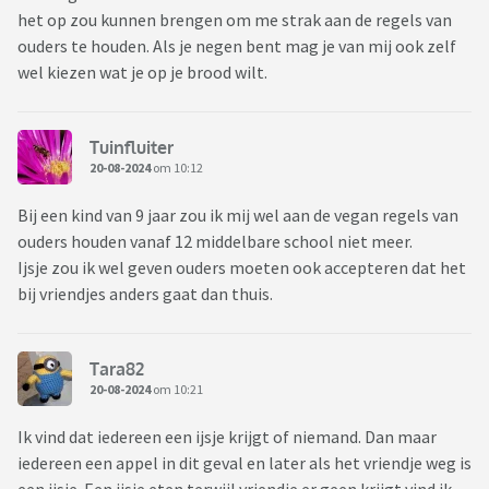
het op zou kunnen brengen om me strak aan de regels van
ouders te houden. Als je negen bent mag je van mij ook zelf
wel kiezen wat je op je brood wilt.
Tuinfluiter
20-08-2024
om 10:12
Bij een kind van 9 jaar zou ik mij wel aan de vegan regels van
ouders houden vanaf 12 middelbare school niet meer.
Ijsje zou ik wel geven ouders moeten ook accepteren dat het
bij vriendjes anders gaat dan thuis.
Tara82
20-08-2024
om 10:21
Ik vind dat iedereen een ijsje krijgt of niemand. Dan maar
iedereen een appel in dit geval en later als het vriendje weg is