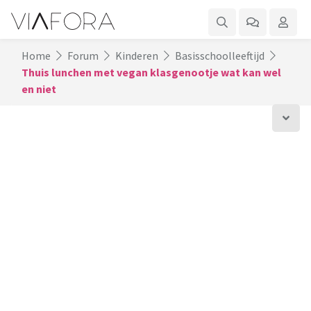
Home
Forum
Kinderen
Basisschoolleeftijd
Thuis lunchen met vegan klasgenootje wat kan wel
en niet