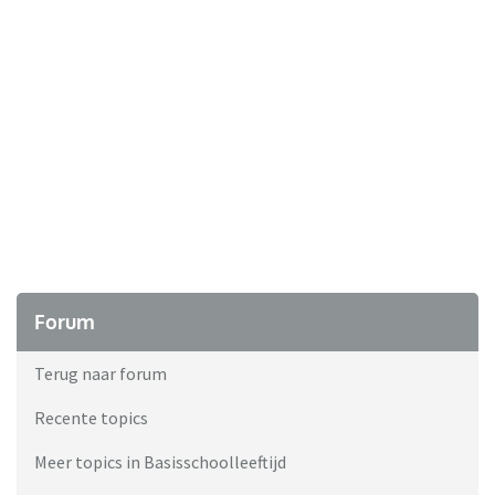
Forum
Terug naar forum
Recente topics
Meer topics in Basisschoolleeftijd