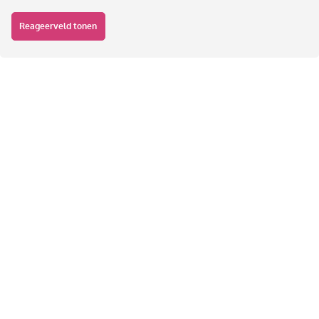
Reageerveld tonen