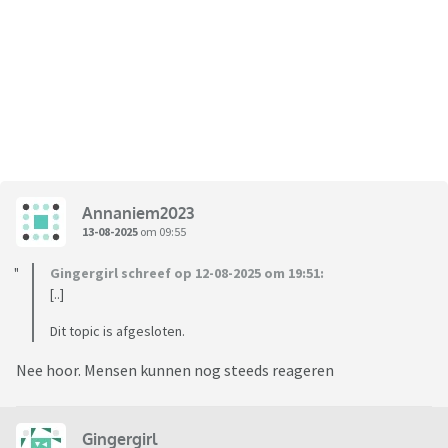
Annaniem2023
13-08-2025
om 09:55
Gingergirl schreef op 12-08-2025 om 19:51:
[..]
Dit topic is afgesloten.
Nee hoor. Mensen kunnen nog steeds reageren
Gingergirl