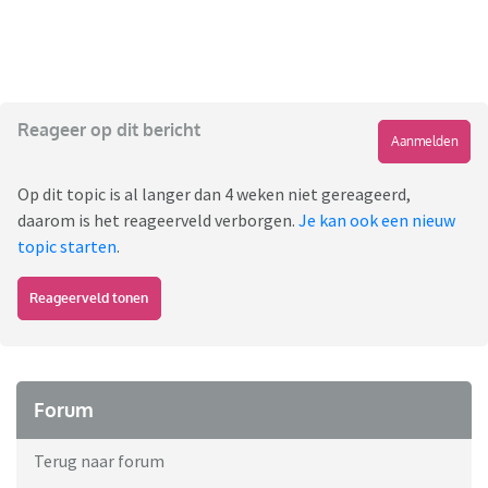
Reageer op dit bericht
Aanmelden
Op dit topic is al langer dan 4 weken niet gereageerd,
daarom is het reageerveld verborgen.
Je kan ook een nieuw
topic starten
.
Reageerveld tonen
Forum
Terug naar forum