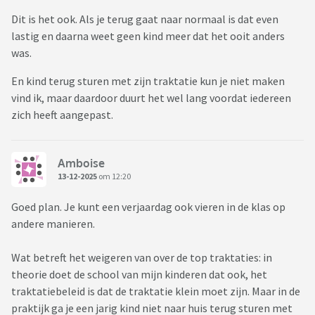
Dit is het ook. Als je terug gaat naar normaal is dat even
lastig en daarna weet geen kind meer dat het ooit anders
was.
En kind terug sturen met zijn traktatie kun je niet maken
vind ik, maar daardoor duurt het wel lang voordat iedereen
zich heeft aangepast.
Amboise
13-12-2025
om 12:20
Goed plan. Je kunt een verjaardag ook vieren in de klas op
andere manieren.
Wat betreft het weigeren van over de top traktaties: in
theorie doet de school van mijn kinderen dat ook, het
traktatiebeleid is dat de traktatie klein moet zijn. Maar in de
praktijk ga je een jarig kind niet naar huis terug sturen met