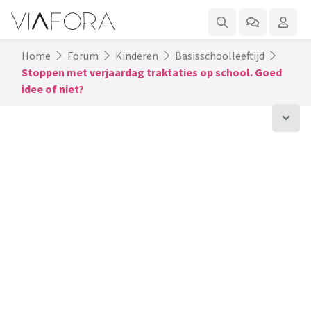
Home
Forum
Kinderen
Basisschoolleeftijd
Stoppen met verjaardag traktaties op school. Goed
idee of niet?