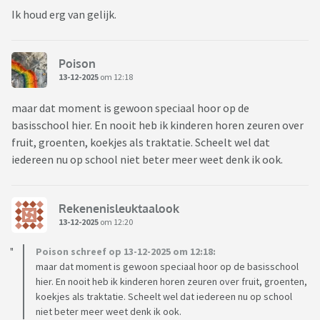
Ik houd erg van gelijk.
Poison
13-12-2025
om 12:18
maar dat moment is gewoon speciaal hoor op de
basisschool hier. En nooit heb ik kinderen horen zeuren over
fruit, groenten, koekjes als traktatie. Scheelt wel dat
iedereen nu op school niet beter meer weet denk ik ook.
Rekenenisleuktaalook
13-12-2025
om 12:20
Poison schreef op 13-12-2025 om 12:18:
maar dat moment is gewoon speciaal hoor op de basisschool
hier. En nooit heb ik kinderen horen zeuren over fruit, groenten,
koekjes als traktatie. Scheelt wel dat iedereen nu op school
niet beter meer weet denk ik ook.