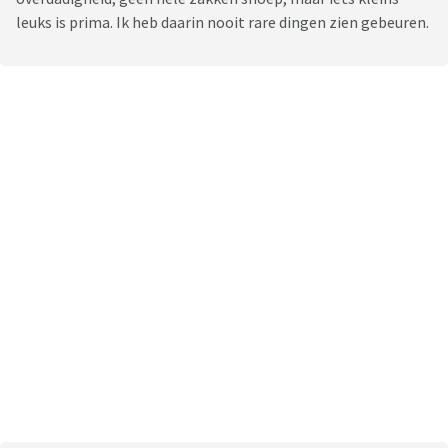
leuks is prima. Ik heb daarin nooit rare dingen zien gebeuren.