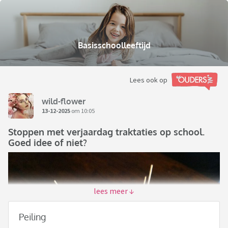
Basisschoolleeftijd
Lees ook op
wild-flower
13-12-2025
om 10:05
Stoppen met verjaardag traktaties op school.
Goed idee of niet?
Peiling