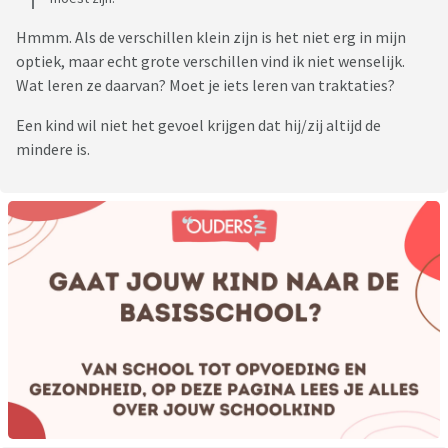
Hmmm. Als de verschillen klein zijn is het niet erg in mijn
optiek, maar echt grote verschillen vind ik niet wenselijk.
Wat leren ze daarvan? Moet je iets leren van traktaties?
Een kind wil niet het gevoel krijgen dat hij/zij altijd de
mindere is.