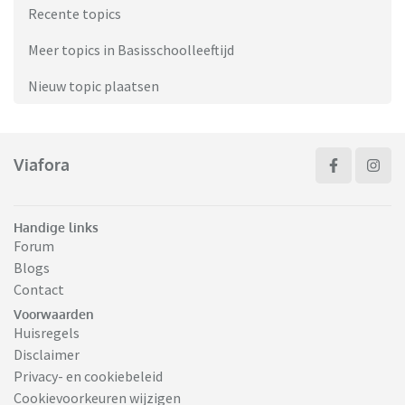
Recente topics
Meer topics in Basisschoolleeftijd
Nieuw topic plaatsen
Viafora
Handige links
Forum
Blogs
Contact
Voorwaarden
Huisregels
Disclaimer
Privacy- en cookiebeleid
Cookievoorkeuren wijzigen