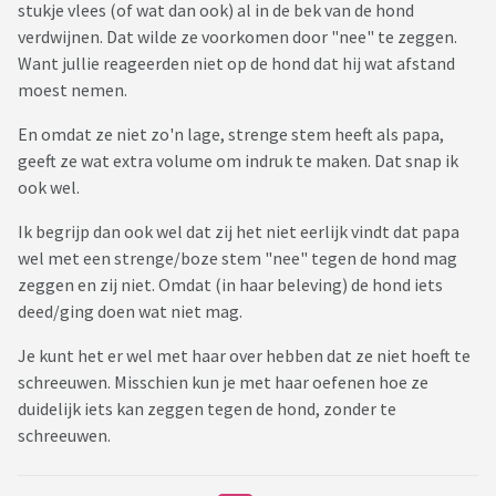
stukje vlees (of wat dan ook) al in de bek van de hond
verdwijnen. Dat wilde ze voorkomen door "nee" te zeggen.
Want jullie reageerden niet op de hond dat hij wat afstand
moest nemen.
En omdat ze niet zo'n lage, strenge stem heeft als papa,
geeft ze wat extra volume om indruk te maken. Dat snap ik
ook wel.
Ik begrijp dan ook wel dat zij het niet eerlijk vindt dat papa
wel met een strenge/boze stem "nee" tegen de hond mag
zeggen en zij niet. Omdat (in haar beleving) de hond iets
deed/ging doen wat niet mag.
Je kunt het er wel met haar over hebben dat ze niet hoeft te
schreeuwen. Misschien kun je met haar oefenen hoe ze
duidelijk iets kan zeggen tegen de hond, zonder te
schreeuwen.