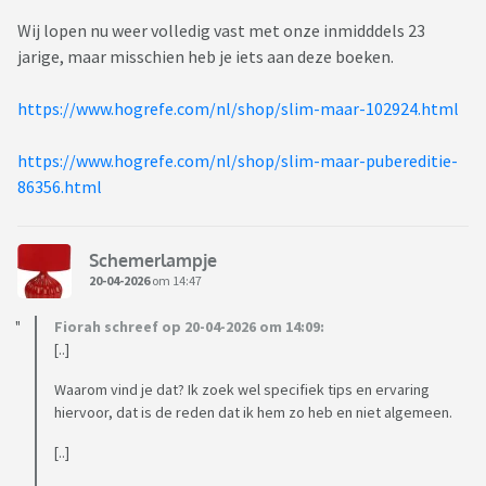
Wij lopen nu weer volledig vast met onze inmidddels 23
jarige, maar misschien heb je iets aan deze boeken.
https://www.hogrefe.com/nl/shop/slim-maar-102924.html
https://www.hogrefe.com/nl/shop/slim-maar-pubereditie-
86356.html
Schemerlampje
20-04-2026
om 14:47
Fiorah schreef op 20-04-2026 om 14:09:
[..]
Waarom vind je dat? Ik zoek wel specifiek tips en ervaring
hiervoor, dat is de reden dat ik hem zo heb en niet algemeen.
[..]