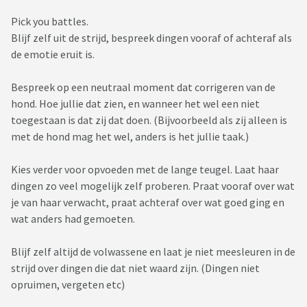
Pick you battles.
Blijf zelf uit de strijd, bespreek dingen vooraf of achteraf als
de emotie eruit is.
Bespreek op een neutraal moment dat corrigeren van de
hond. Hoe jullie dat zien, en wanneer het wel een niet
toegestaan is dat zij dat doen. (Bijvoorbeeld als zij alleen is
met de hond mag het wel, anders is het jullie taak.)
Kies verder voor opvoeden met de lange teugel. Laat haar
dingen zo veel mogelijk zelf proberen. Praat vooraf over wat
je van haar verwacht, praat achteraf over wat goed ging en
wat anders had gemoeten.
Blijf zelf altijd de volwassene en laat je niet meesleuren in de
strijd over dingen die dat niet waard zijn. (Dingen niet
opruimen, vergeten etc)