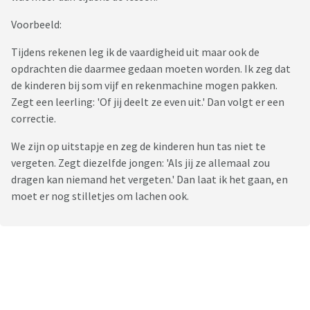
Voorbeeld:
Tijdens rekenen leg ik de vaardigheid uit maar ook de
opdrachten die daarmee gedaan moeten worden. Ik zeg dat
de kinderen bij som vijf en rekenmachine mogen pakken.
Zegt een leerling: 'Of jij deelt ze even uit.' Dan volgt er een
correctie.
We zijn op uitstapje en zeg de kinderen hun tas niet te
vergeten. Zegt diezelfde jongen: 'Als jij ze allemaal zou
dragen kan niemand het vergeten.' Dan laat ik het gaan, en
moet er nog stilletjes om lachen ook.