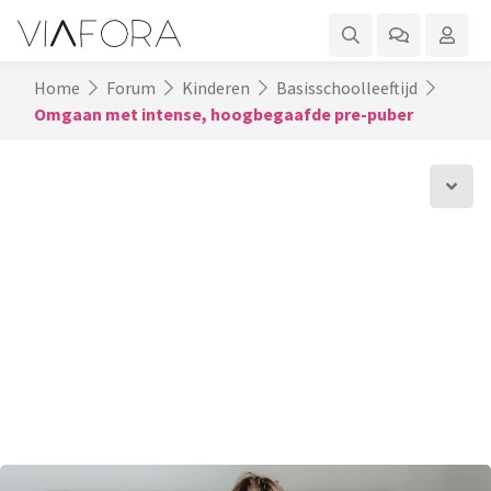
Home
Forum
Kinderen
Basisschoolleeftijd
Omgaan met intense, hoogbegaafde pre-puber