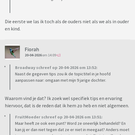
Die eerste we las ik toch als de ouders niet als we als in ouder
en kind.
Fiorah
20-04-2026
om 14:09
Broadway schreef op 20-04-2026 om 13:52:
Naast de gegeven tips zou ik de topictitel in je hoofd
aanpassen naar: omgaan met mijn 9 jarige dochter.
Waarom vind je dat? Ik zoek wel specifiek tips en ervaring
hiervoor, dat is de reden dat ik hem zo heb en niet algemeen.
FruitMoeder schreef op 20-04-2026 om 13:51:
Maar heeft ze ook een punt? Word ze oneerlijk behandeld? En
kan jij er dan niet tegen dat ze er niet in meegaat? Anders moet