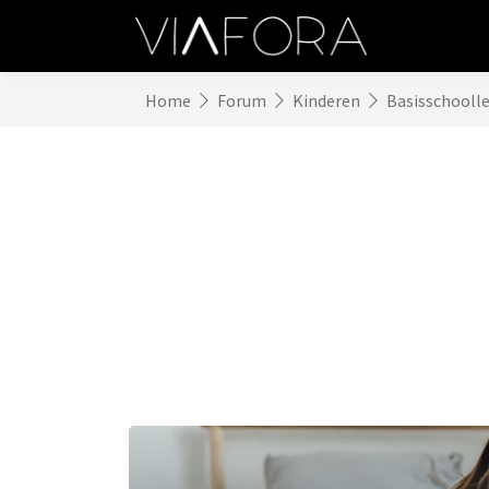
Home
Forum
Kinderen
Basisschoolle