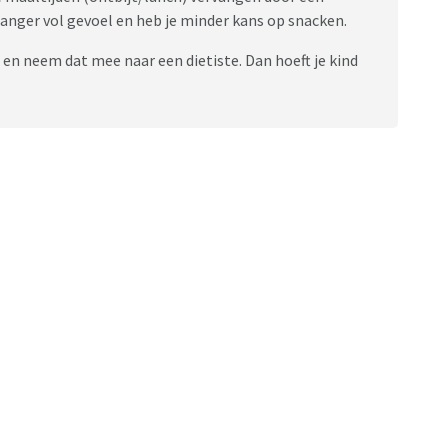
anger vol gevoel en heb je minder kans op snacken.
 en neem dat mee naar een dietiste. Dan hoeft je kind