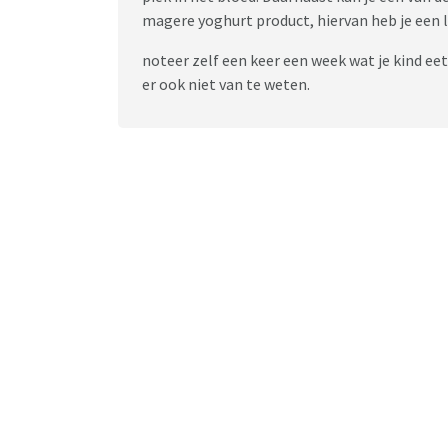
magere yoghurt product, hiervan heb je een l
noteer zelf een keer een week wat je kind eet
er ook niet van te weten.