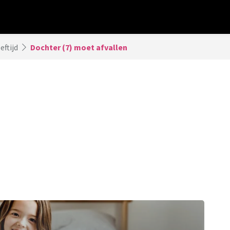
eftijd
Dochter (7) moet afvallen