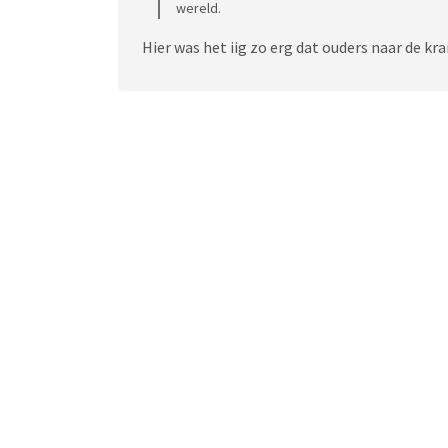
wereld.
Hier was het iig zo erg dat ouders naar de kr