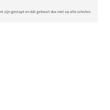
ant zijn gestapt en dát gebeurt dus niet op alle scholen.