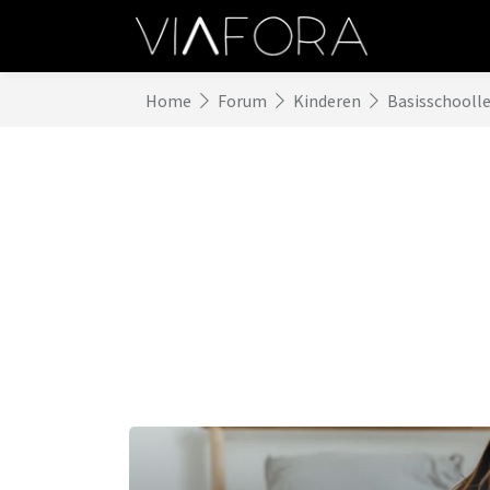
Home
Forum
Kinderen
Basisschoolle