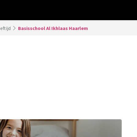
eftijd
Basisschool Al Ikhlaas Haarlem