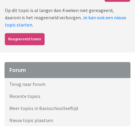
Op dit topic is al langer dan 4 weken niet gereageerd,
daarom is het reageerveld verborgen.
Je kan ook een nieuw
topic starten
.
Reageerveld tonen
Forum
Terug naar forum
Recente topics
Meer topics in Basisschoolleeftijd
Nieuw topic plaatsen