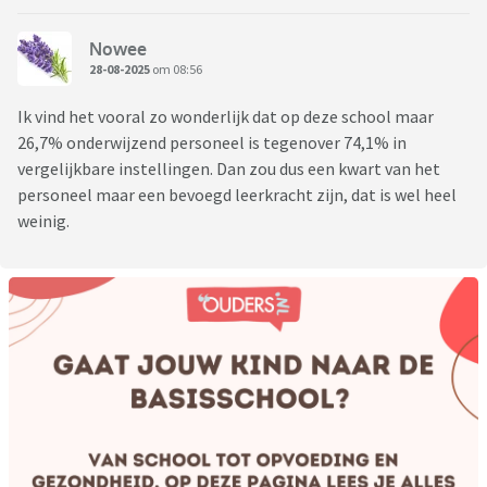
Nowee
28-08-2025
om 08:56
Ik vind het vooral zo wonderlijk dat op deze school maar
26,7% onderwijzend personeel is tegenover 74,1% in
vergelijkbare instellingen. Dan zou dus een kwart van het
personeel maar een bevoegd leerkracht zijn, dat is wel heel
weinig.