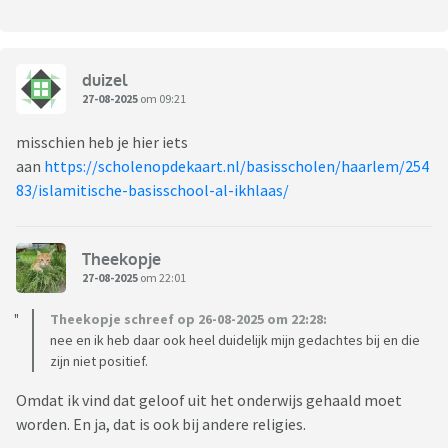
duizel
27-08-2025
om 09:21
misschien heb je hier iets
aan
https://scholenopdekaart.nl/basisscholen/haarlem/254
83/islamitische-basisschool-al-ikhlaas/
Theekopje
27-08-2025
om 22:01
Theekopje schreef op 26-08-2025 om 22:28:
nee en ik heb daar ook heel duidelijk mijn gedachtes bij en die
zijn niet positief.
Omdat ik vind dat geloof uit het onderwijs gehaald moet
worden. En ja, dat is ook bij andere religies.