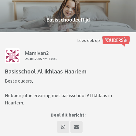
Basisschoolleeftijd
Lees ook op
Mamivan2
25-08-2025
om 13:06
Basisschool Al Ikhlaas Haarlem
Beste ouders,
Hebben jullie ervaring met basisschool Al Ikhlaas in
Haarlem.
Deel dit bericht: