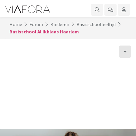
Home
Forum
Kinderen
Basisschoolleeftijd
Basisschool Al Ikhlaas Haarlem