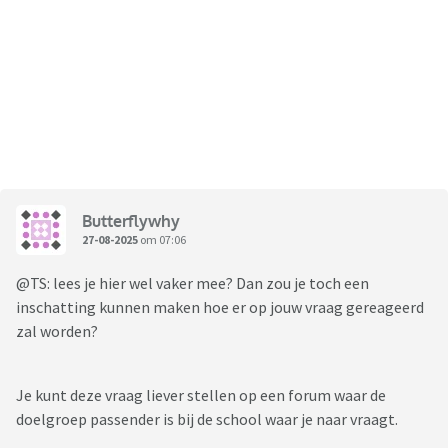
Butterflywhy
27-08-2025
om 07:06
@TS: lees je hier wel vaker mee? Dan zou je toch een
inschatting kunnen maken hoe er op jouw vraag gereageerd
zal worden?
Je kunt deze vraag liever stellen op een forum waar de
doelgroep passender is bij de school waar je naar vraagt.