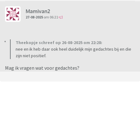
Mamivan2
27-08-2025
om 06:21
Theekopje schreef op 26-08-2025 om 22:28:
nee en ik heb daar ook heel duidelijk mijn gedachtes bij en die
zijn niet positief.
Mag ik vragen wat voor gedachtes?