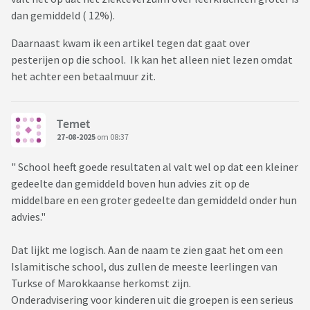
dan gemiddeld ( 12%).
Daarnaast kwam ik een artikel tegen dat gaat over
pesterijen op die school. Ik kan het alleen niet lezen omdat
het achter een betaalmuur zit.
Temet
27-08-2025
om 08:37
" School heeft goede resultaten al valt wel op dat een kleiner
gedeelte dan gemiddeld boven hun advies zit op de
middelbare en een groter gedeelte dan gemiddeld onder hun
advies."
Dat lijkt me logisch. Aan de naam te zien gaat het om een
Islamitische school, dus zullen de meeste leerlingen van
Turkse of Marokkaanse herkomst zijn.
Onderadvisering voor kinderen uit die groepen is een serieus