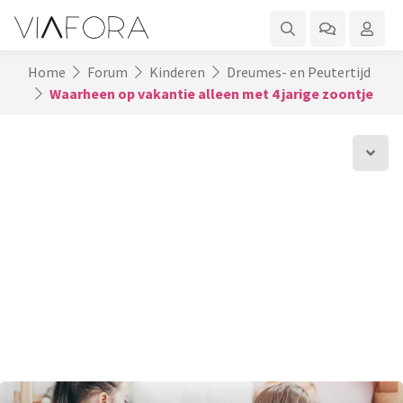
Home
Forum
Kinderen
Dreumes- en Peutertijd
Waarheen op vakantie alleen met 4 jarige zoontje