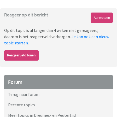
Reageer op dit bericht
Aanmelden
Op dit topic is al langer dan 4 weken niet gereageerd,
daarom is het reageerveld verborgen.
Je kan ook een nieuw
topic starten
.
Reageerveld tonen
Forum
Terug naar forum
Recente topics
Meer topics in Dreumes- en Peutertijd