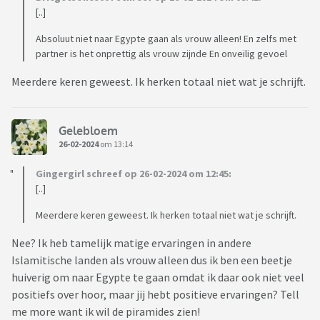
[..]
Absoluut niet naar Egypte gaan als vrouw alleen! En zelfs met
partner is het onprettig als vrouw zijnde En onveilig gevoel
Meerdere keren geweest. Ik herken totaal niet wat je schrijft.
Gelebloem
26-02-2024
om 13:14
Gingergirl schreef op 26-02-2024 om 12:45:
[..]
Meerdere keren geweest. Ik herken totaal niet wat je schrijft.
Nee? Ik heb tamelijk matige ervaringen in andere
Islamitische landen als vrouw alleen dus ik ben een beetje
huiverig om naar Egypte te gaan omdat ik daar ook niet veel
positiefs over hoor, maar jij hebt positieve ervaringen? Tell
me more want ik wil de piramides zien!