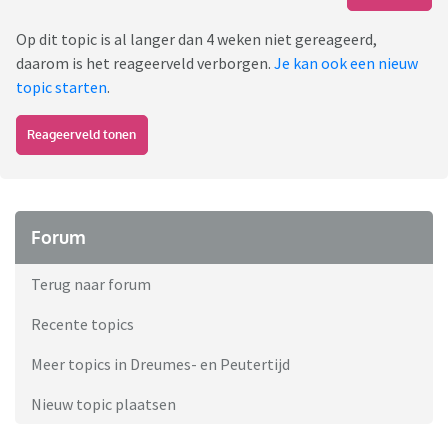
Op dit topic is al langer dan 4 weken niet gereageerd,
daarom is het reageerveld verborgen.
Je kan ook een nieuw
topic starten
.
Reageerveld tonen
Forum
Terug naar forum
Recente topics
Meer topics in Dreumes- en Peutertijd
Nieuw topic plaatsen