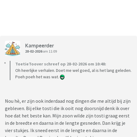
Kampeerder
28-02-2026
om 11:09
ToetieToover schreef op 28-02-2026 om 10:48:
Oh heerlijke verhalen. Doet me wel goed, al is het lang geleden.
Poeh poeh het was wat.
Nou hè, er zijn ook inderdaad nog dingen die me altijd bij zijn
gebleven. Bij elke tosti die ik ooit nog doorsnijd denk ik over
hoe dat het beste kan. Mijn zoon wilde zijn tosti graag eerst
in de breedte en daarna in de lengte gesneden. Dan krijg je
vier stukjes. Ik sneed eerst in de lengte en daarna in de