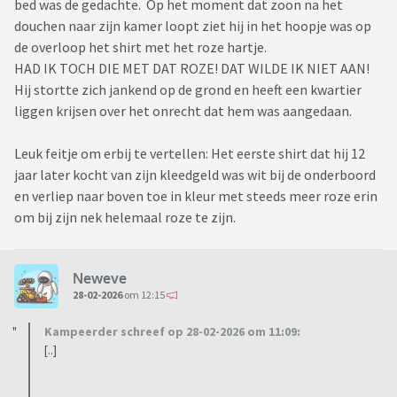
bed was de gedachte. Op het moment dat zoon na het
douchen naar zijn kamer loopt ziet hij in het hoopje was op
de overloop het shirt met het roze hartje.
HAD IK TOCH DIE MET DAT ROZE! DAT WILDE IK NIET AAN!
Hij stortte zich jankend op de grond en heeft een kwartier
liggen krijsen over het onrecht dat hem was aangedaan.
Leuk feitje om erbij te vertellen: Het eerste shirt dat hij 12
jaar later kocht van zijn kleedgeld was wit bij de onderboord
en verliep naar boven toe in kleur met steeds meer roze erin
om bij zijn nek helemaal roze te zijn.
Neweve
28-02-2026
om 12:15
Kampeerder schreef op 28-02-2026 om 11:09:
[..]