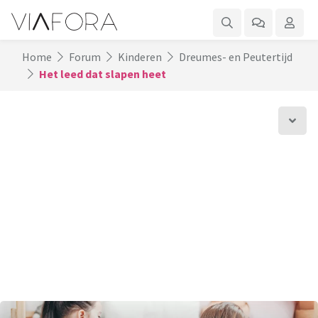
Home
Forum
Kinderen
Dreumes- en Peutertijd
Het leed dat slapen heet