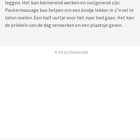
leggen. Het kan kalmerend werken en rustgevend zijn.
Peutermassage kan helpen om een kindje lekker in z’n vel te
laten voelen. Een half uurtje voor het naar bed gaan. Het kan
de prikkels van de dag verwerken en een plaatsje geven.
▼ Ad by Refinery89