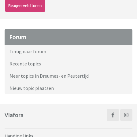
Reageerveld tonen
Forum
Terug naar forum
Recente topics
Meer topics in Dreumes- en Peutertijd
Nieuw topic plaatsen
Viafora
Handige links