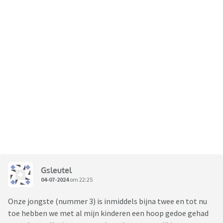
Gsleutel
04-07-2024
om 22:25
Onze jongste (nummer 3) is inmiddels bijna twee en tot nu
toe hebben we met al mijn kinderen een hoop gedoe gehad