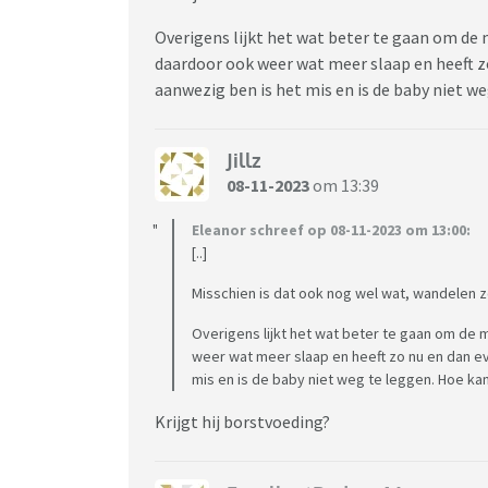
Overigens lijkt het wat beter te gaan om de 
daardoor ook weer wat meer slaap en heeft zo
aanwezig ben is het mis en is de baby niet we
Jillz
08-11-2023
om 13:39
Eleanor schreef op 08-11-2023 om 13:00:
[..]
Misschien is dat ook nog wel wat, wandelen z
Overigens lijkt het wat beter te gaan om de 
weer wat meer slaap en heeft zo nu en dan ev
mis en is de baby niet weg te leggen. Hoe ka
Krijgt hij borstvoeding?