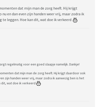
momenten dat mijn man de zorg heeft. Hij krijgt
 nu en dan even zijn handen weer vrij, maar zodra ik
g te leggen. Hoe kan dit, wat doe ik verkeerd
orgt regelmatig voor een goed slaapje namelijk. Dankje!
momenten dat mijn man de zorg heeft. Hij krijgt daardoor ook
en zijn handen weer vrij, maar zodra ik aanwezig ben is het
n dit, wat doe ik verkeerd