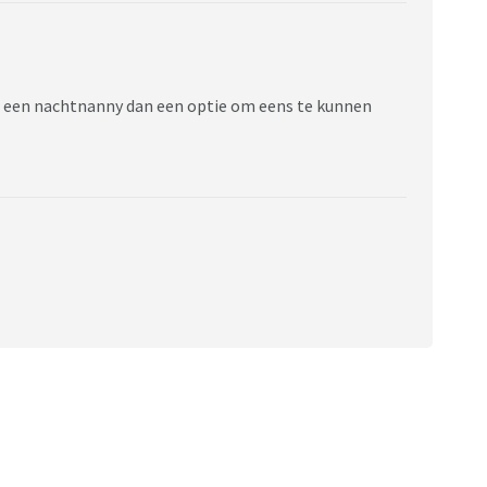
, is een nachtnanny dan een optie om eens te kunnen