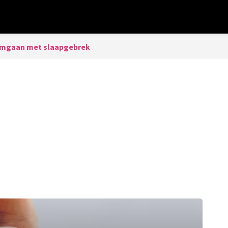
mgaan met slaapgebrek