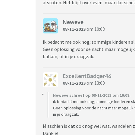
afstoten. Het blijft overleven, maar dat schee
Neweve
08-11-2023
om 10:08
ik bedacht me ook nog; sommige kinderen sl
Geen oplossing voor de nacht maar mogelijk 
balkon, of in je draagzak.
ExcellentBadger46
08-11-2023
om 13:00
Neweve schreef op 08-11-2023 om 10:08:
ik bedacht me ook nog; sommige kinderen sla
Geen oplossing voor de nacht maar mogelijk w
in je draagzak.
Misschien is dat ook nog wel wat, wandelen 
Dankje!