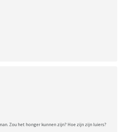
 man. Zou het honger kunnen zijn? Hoe zijn zijn luiers?