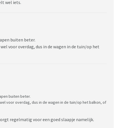
lt wel iets.
apen buiten beter.
wel voor overdag, dus in de wagen in de tuin/op het
pen buiten beter.
el voor overdag, dus in de wagen in de tuin/op het balkon, of
zorgt regelmatig voor een goed slaapje namelijk.