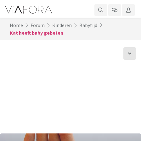
Home
Forum
Kinderen
Babytijd
Kat heeft baby gebeten