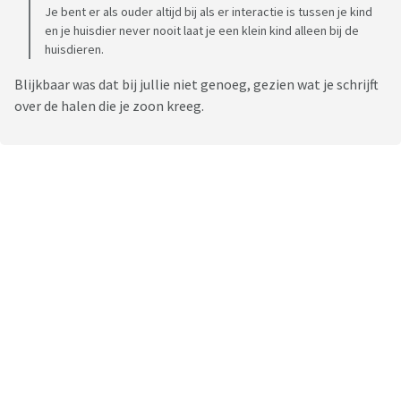
Je bent er als ouder altijd bij als er interactie is tussen je kind
en je huisdier never nooit laat je een klein kind alleen bij de
huisdieren.
Blijkbaar was dat bij jullie niet genoeg, gezien wat je schrijft
over de halen die je zoon kreeg.