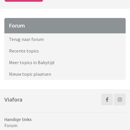
Forum
Terug naar forum
Recente topics
Meer topics in Babytijd
Nieuw topic plaatsen
Viafora
Handige links
Forum