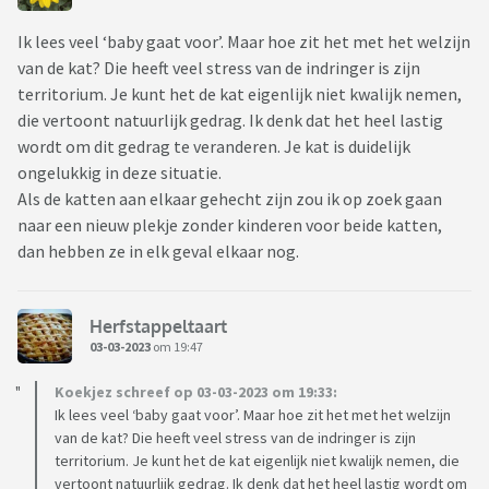
Ik lees veel ‘baby gaat voor’. Maar hoe zit het met het welzijn
van de kat? Die heeft veel stress van de indringer is zijn
territorium. Je kunt het de kat eigenlijk niet kwalijk nemen,
die vertoont natuurlijk gedrag. Ik denk dat het heel lastig
wordt om dit gedrag te veranderen. Je kat is duidelijk
ongelukkig in deze situatie.
Als de katten aan elkaar gehecht zijn zou ik op zoek gaan
naar een nieuw plekje zonder kinderen voor beide katten,
dan hebben ze in elk geval elkaar nog.
Herfstappeltaart
03-03-2023
om 19:47
Koekjez schreef op 03-03-2023 om 19:33:
Ik lees veel ‘baby gaat voor’. Maar hoe zit het met het welzijn
van de kat? Die heeft veel stress van de indringer is zijn
territorium. Je kunt het de kat eigenlijk niet kwalijk nemen, die
vertoont natuurlijk gedrag. Ik denk dat het heel lastig wordt om