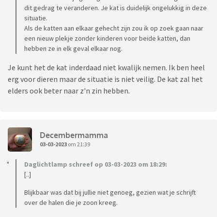
dit gedrag te veranderen. Je kat is duidelijk ongelukkig in deze
situatie.
Als de katten aan elkaar gehecht zijn zou ik op zoek gaan naar
een nieuw plekje zonder kinderen voor beide katten, dan
hebben ze in elk geval elkaar nog.
Je kunt het de kat inderdaad niet kwalijk nemen. Ik ben heel
erg voor dieren maar de situatie is niet veilig. De kat zal het
elders ook beter naar z'n zin hebben.
Decembermamma
03-03-2023
om 21:39
Daglichtlamp schreef op 03-03-2023 om 18:29:
[..]
Blijkbaar was dat bij jullie niet genoeg, gezien wat je schrijft
over de halen die je zoon kreeg.