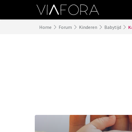
Home
Forum
Kinderen
Babytijd
K