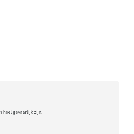
 heel gevaarlijk zijn.