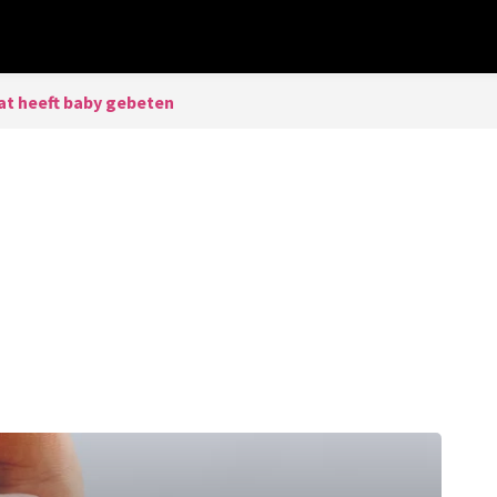
at heeft baby gebeten