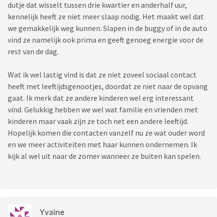
dutje dat wisselt tussen drie kwartier en anderhalf uur,
kennelijk heeft ze niet meer slaap nodig. Het maakt wel dat
we gemakkelijk weg kunnen. Slapen in de buggy of in de auto
vind ze namelijk ook prima en geeft genoeg energie voor de
rest van de dag.
Wat ik wel lastig vind is dat ze niet zoveel sociaal contact
heeft met leeftijdsgenootjes, doordat ze niet naar de opvang
gaat. Ik merk dat ze andere kinderen wel erg interessant
vind. Gelukkig hebben we wel wat familie en vrienden met
kinderen maar vaak zijn ze toch net een andere leeftijd.
Hopelijk komen die contacten vanzelf nu ze wat ouder word
en we meer activiteiten met haar kunnen ondernemen. Ik
kijk al wel uit naar de zomer wanneer ze buiten kan spelen.
Yvaine