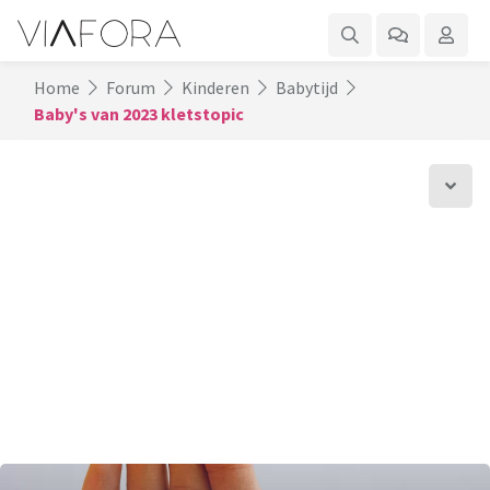
Home
Forum
Kinderen
Babytijd
Baby's van 2023 kletstopic