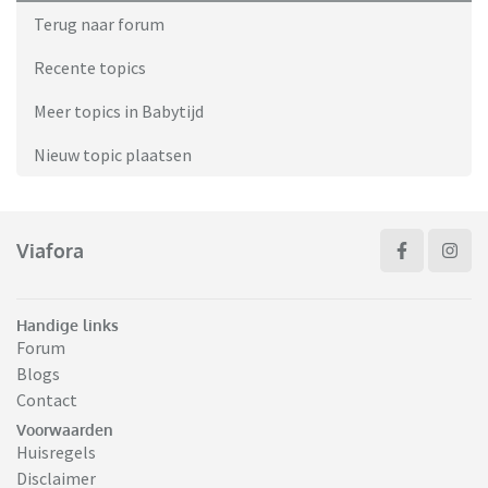
Terug naar forum
Recente topics
Meer topics in Babytijd
Nieuw topic plaatsen
Viafora
Handige links
Forum
Blogs
Contact
Voorwaarden
Huisregels
Disclaimer