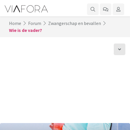
Home
Forum
Zwangerschap en bevallen
Wie is de vader?