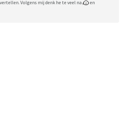
 vertellen. Volgens mij denk he te veel na
en