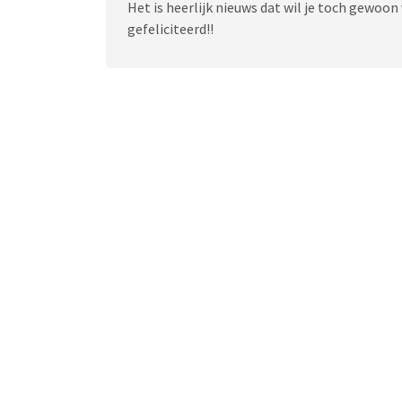
Het is heerlijk nieuws dat wil je toch gewoon
gefeliciteerd!!