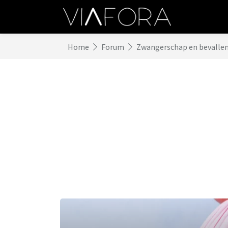
Home
Forum
Zwangerschap en bevalle