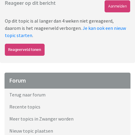
Reageer op dit bericht
Aanmelden
Op dit topic is al langer dan 4 weken niet gereageerd,
daarom is het reageerveld verborgen.
Je kan ook een nieuw
topic starten
.
Reageerveld tonen
Forum
Terug naar forum
Recente topics
Meer topics in Zwanger worden
Nieuw topic plaatsen