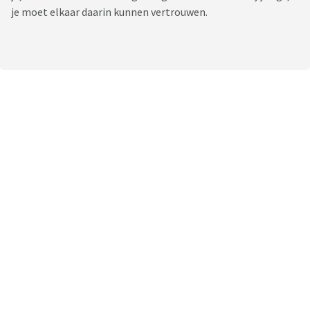
je moet elkaar daarin kunnen vertrouwen.