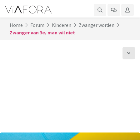
Home
Forum
Kinderen
Zwanger worden
Zwanger van 3e, man wil niet