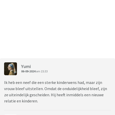
Yumi
06-09-2024
om 15:33
Ik heb een neef die een sterke kinderwens had, maar zijn
vrouw bleef uitstellen. Omdat de onduidelijkheid bleef, zijn
ze uiteindelijk gescheiden. Hij heeft inmiddels een nieuwe
relatie en kinderen.