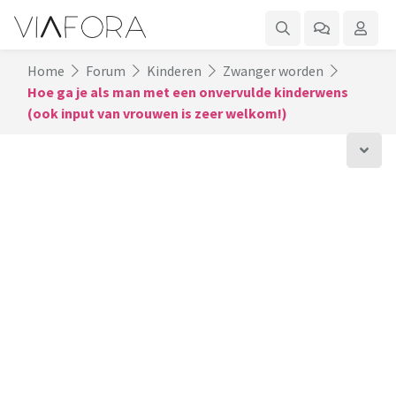
Home
Forum
Kinderen
Zwanger worden
Hoe ga je als man met een onvervulde kinderwens
(ook input van vrouwen is zeer welkom!)