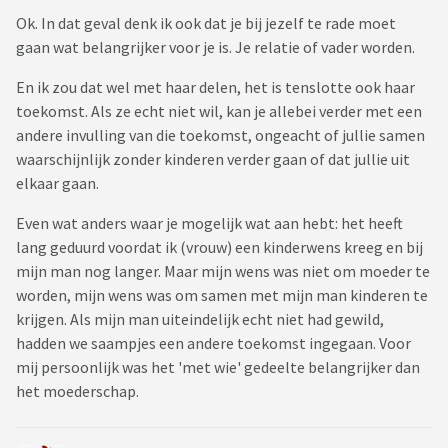
Ok. In dat geval denk ik ook dat je bij jezelf te rade moet
gaan wat belangrijker voor je is. Je relatie of vader worden.
En ik zou dat wel met haar delen, het is tenslotte ook haar
toekomst. Als ze echt niet wil, kan je allebei verder met een
andere invulling van die toekomst, ongeacht of jullie samen
waarschijnlijk zonder kinderen verder gaan of dat jullie uit
elkaar gaan.
Even wat anders waar je mogelijk wat aan hebt: het heeft
lang geduurd voordat ik (vrouw) een kinderwens kreeg en bij
mijn man nog langer. Maar mijn wens was niet om moeder te
worden, mijn wens was om samen met mijn man kinderen te
krijgen. Als mijn man uiteindelijk echt niet had gewild,
hadden we saampjes een andere toekomst ingegaan. Voor
mij persoonlijk was het 'met wie' gedeelte belangrijker dan
het moederschap.