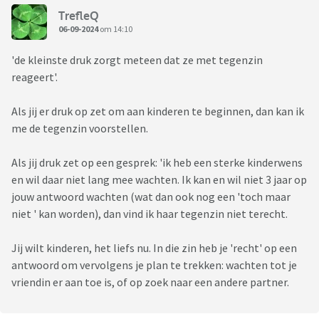
TrefleQ
06-09-2024
om 14:10
'de kleinste druk zorgt meteen dat ze met tegenzin
reageert'.
Als jij er druk op zet om aan kinderen te beginnen, dan kan ik
me de tegenzin voorstellen.
Als jij druk zet op een gesprek: 'ik heb een sterke kinderwens
en wil daar niet lang mee wachten. Ik kan en wil niet 3 jaar op
jouw antwoord wachten (wat dan ook nog een 'toch maar
niet ' kan worden), dan vind ik haar tegenzin niet terecht.
Jij wilt kinderen, het liefs nu. In die zin heb je 'recht' op een
antwoord om vervolgens je plan te trekken: wachten tot je
vriendin er aan toe is, of op zoek naar een andere partner.