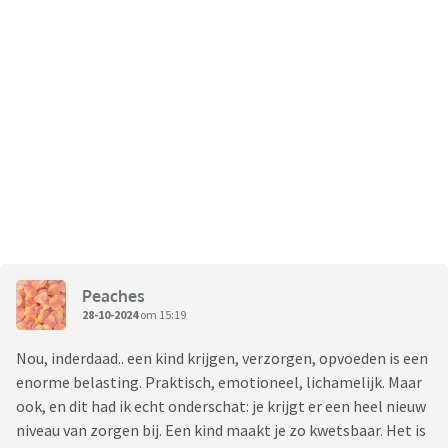
Peaches
28-10-2024
om 15:19
Nou, inderdaad.. een kind krijgen, verzorgen, opvoeden is een
enorme belasting. Praktisch, emotioneel, lichamelijk. Maar
ook, en dit had ik echt onderschat: je krijgt er een heel nieuw
niveau van zorgen bij. Een kind maakt je zo kwetsbaar. Het is