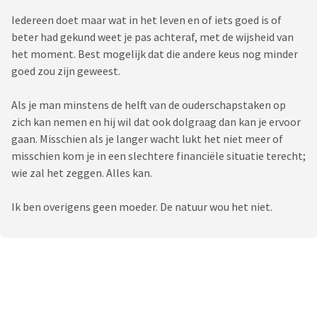
Iedereen doet maar wat in het leven en of iets goed is of
beter had gekund weet je pas achteraf, met de wijsheid van
het moment. Best mogelijk dat die andere keus nog minder
goed zou zijn geweest.
Als je man minstens de helft van de ouderschapstaken op
zich kan nemen en hij wil dat ook dolgraag dan kan je ervoor
gaan. Misschien als je langer wacht lukt het niet meer of
misschien kom je in een slechtere financiële situatie terecht;
wie zal het zeggen. Alles kan.
Ik ben overigens geen moeder. De natuur wou het niet.