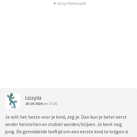
▼ Ad by Refinery89
Lizzyliz
28-10-2024
om 17:26
Je wilt het beste voor je kind, zeg je. Dan kun je beter eerst
verder herstellen en stabiel worden/blijven. Je bent nog
jong. De gemiddelde leeftijd om een eerste kind te krijgen is