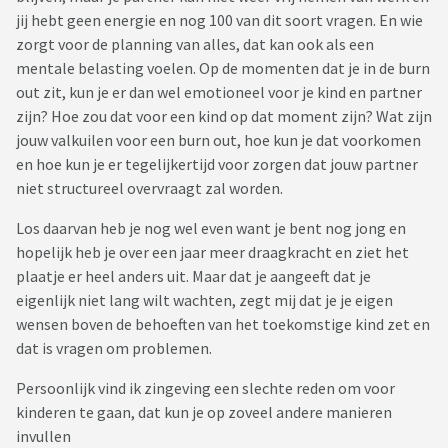
jij hebt geen energie en nog 100 van dit soort vragen. En wie
zorgt voor de planning van alles, dat kan ook als een
mentale belasting voelen. Op de momenten dat je in de burn
out zit, kun je er dan wel emotioneel voor je kind en partner
zijn? Hoe zou dat voor een kind op dat moment zijn? Wat zijn
jouw valkuilen voor een burn out, hoe kun je dat voorkomen
en hoe kun je er tegelijkertijd voor zorgen dat jouw partner
niet structureel overvraagt zal worden.
Los daarvan heb je nog wel even want je bent nog jong en
hopelijk heb je over een jaar meer draagkracht en ziet het
plaatje er heel anders uit. Maar dat je aangeeft dat je
eigenlijk niet lang wilt wachten, zegt mij dat je je eigen
wensen boven de behoeften van het toekomstige kind zet en
dat is vragen om problemen.
Persoonlijk vind ik zingeving een slechte reden om voor
kinderen te gaan, dat kun je op zoveel andere manieren
invullen