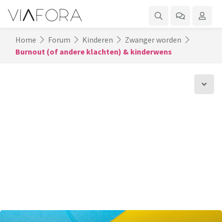
Home
Forum
Kinderen
Zwanger worden
Burnout (of andere klachten) & kinderwens