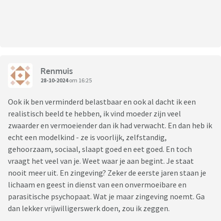
Renmuis
28-10-2024
om 16:25
Ook ik ben verminderd belastbaar en ook al dacht ik een
realistisch beeld te hebben, ik vind moeder zijn veel
zwaarder en vermoeiender dan ik had verwacht. En dan heb ik
echt een modelkind - ze is voorlijk, zelfstandig,
gehoorzaam, sociaal, slaapt goed en eet goed. En toch
vraagt het veel van je. Weet waar je aan begint. Je staat
nooit meer uit. En zingeving? Zeker de eerste jaren staan je
lichaam en geest in dienst van een onvermoeibare en
parasitische psychopaat. Wat je maar zingeving noemt. Ga
dan lekker vrijwilligerswerk doen, zou ik zeggen.