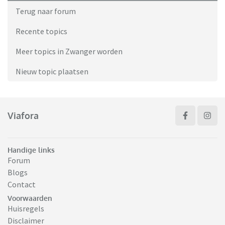
Terug naar forum
Recente topics
Meer topics in Zwanger worden
Nieuw topic plaatsen
Viafora
Handige links
Forum
Blogs
Contact
Voorwaarden
Huisregels
Disclaimer