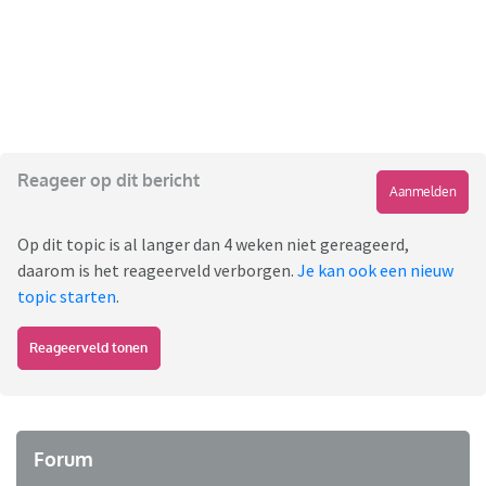
Reageer op dit bericht
Aanmelden
Op dit topic is al langer dan 4 weken niet gereageerd,
daarom is het reageerveld verborgen.
Je kan ook een nieuw
topic starten
.
Reageerveld tonen
Forum