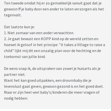
Ten tweede omdat hij er zo gemakkelijk vanuit gaat dat je
gewoon ff je baby door een ander te laten verzorgen als het
tegenvalt.
Dat laatste kun je:
1. Niet zomaar van een ander verwachten.
2. Je gaat bewust een KOPP kind op de wereld zetten en
hoewel ik geloof in het principe: "it takes a Village to raise a
child" lijkt mij dit een onzalig plan voor de hechting en de
toekomst van jullie kind.
De wens snap ik, de uitspraken van zowel je huisarts als je
partner niet.
Want het kan goed uitpakken, een droombaby die je
levenslust gaat geven, gewoon gezond is en het goed doet.
Maar er zijn heel veel baby's/kinderen die meer vragen of
nodig hebben.